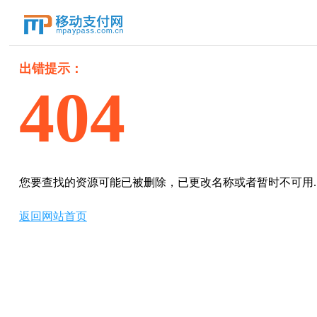
出错提示：
404
您要查找的资源可能已被删除，已更改名称或者暂时不可用...
返回网站首页