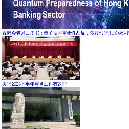
香港金管局白皮书：量子技术重要性凸显，多数银行未形成深
央行2026下半年重点工作有这些