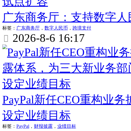
广东商务厅：支持数字人
标签：
广东商务厅
，
数字人民币
，
跨境支付
2026-8-6 16:17

PayPal新任CEO重构
设定业绩目标
标签：
PayPal
，
财报披露
，
业绩目标