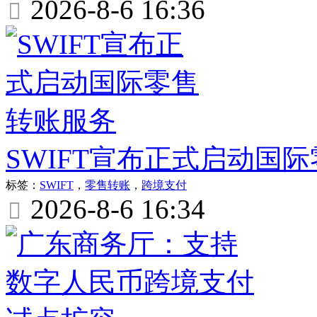
2026-8-6 16:36

SWIFT宣布正式启动国
标签：
SWIFT
，
零售转账
，
跨境支付
2026-8-6 16:34
