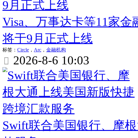
Visa、万事达卡等11家金融
将于9月正式上线
标签：
Circle
，
Arc
，
金融机构
2026-8-6 10:03

Swift联合美国银行、