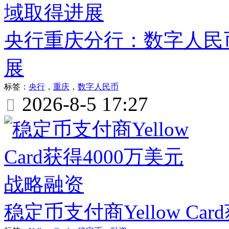
央行重庆分行：数字人民
展
标签：
央行
，
重庆
，
数字人民币
2026-8-5 17:27

稳定币支付商Yellow Ca