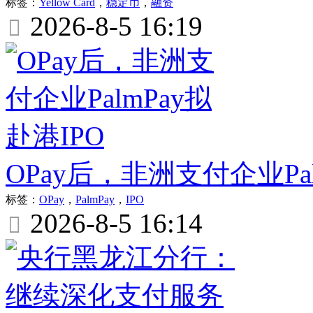
标签：
Yellow Card
，
稳定币
，
融资
2026-8-5 16:19

OPay后，非洲支付企业Pal
标签：
OPay
，
PalmPay
，
IPO
2026-8-5 16:14
