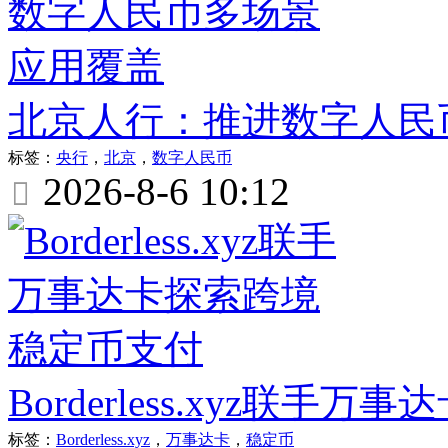
北京人行：推进数字人民
标签：
央行
，
北京
，
数字人民币
2026-8-6 10:12

Borderless.xyz联
标签：
Borderless.xyz
，
万事达卡
，
稳定币