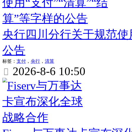
央行四川分行关于规范使用
公告
标签：
支付
，
央行
，
清算
2026-8-6 10:50
