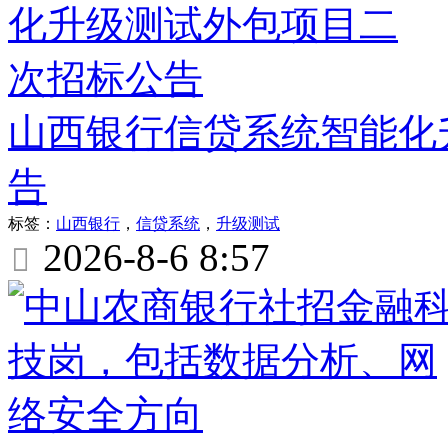
山西银行信贷系统智能化
告
标签：
山西银行
，
信贷系统
，
升级测试
2026-8-6 8:57
