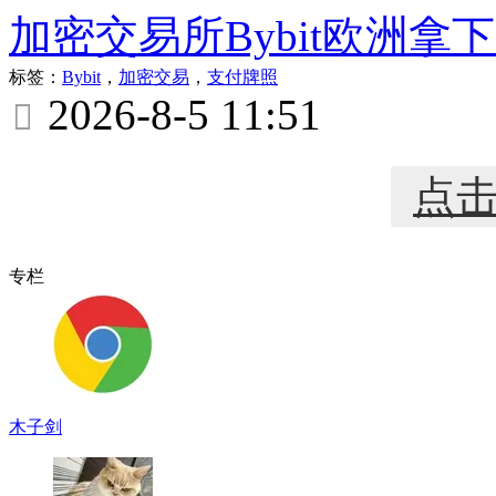
加密交易所Bybit欧洲拿
标签：
Bybit
，
加密交易
，
支付牌照
2026-8-5 11:51

点
专栏
木子剑