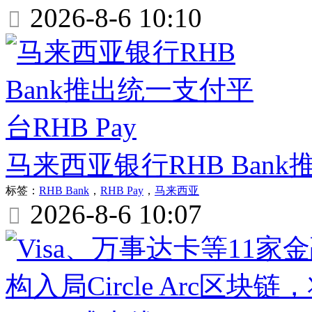
2026-8-6 10:10

马来西亚银行RHB Bank
标签：
RHB Bank
，
RHB Pay
，
马来西亚
2026-8-6 10:07
