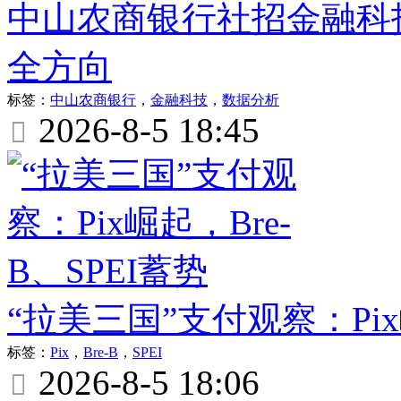
中山农商银行社招金融科
全方向
标签：
中山农商银行
，
金融科技
，
数据分析
2026-8-5 18:45

“拉美三国”支付观察：Pix崛
标签：
Pix
，
Bre-B
，
SPEI
2026-8-5 18:06
