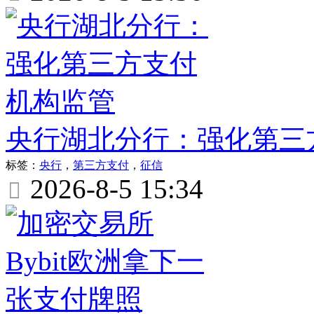
央行湖北分行：强化第三
标签：
央行
，
第三方支付
，
征信
2026-8-5 15:34
