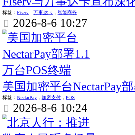
Fiserv与万事达卡宣布
标签：
Fiserv
，
万事达卡
，
智能商务
2026-8-6 10:27

美国加密平台NectarPay
标签：
NectarPay
，
加密支付
，
POS
2026-8-6 10:24
