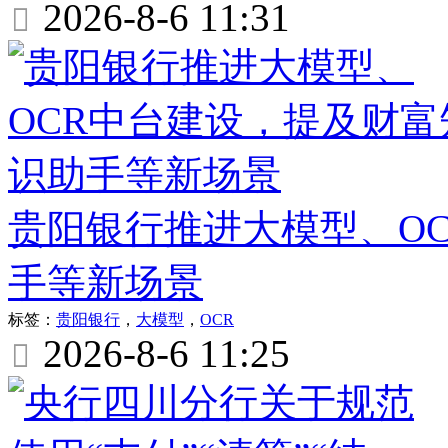
2026-8-6 11:31

贵阳银行推进大模型、O
手等新场景
标签：
贵阳银行
，
大模型
，
OCR
2026-8-6 11:25
