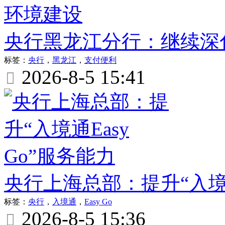
央行黑龙江分行：继续深
标签：
央行
，
黑龙江
，
支付便利
2026-8-5 15:41

央行上海总部：提升“入境通
标签：
央行
，
入境通
，
Easy Go
2026-8-5 15:36
