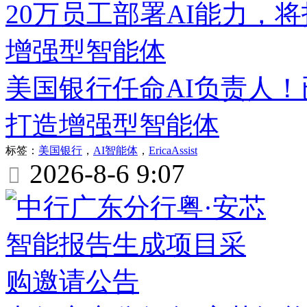
美国银行任命AI负责人！
打造增强型智能体
标签：
美国银行
，
AI智能体
，
EricaAssist
2026-8-6 9:07
