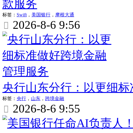
款服务
标签：
Swift
，
美国银行
，
摩根大通
2026-8-6 9:56

央行山东分行：以更细标
标签：
央行
，
山东
，
跨境金融
2026-8-6 9:55
