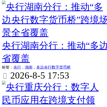
央行湖南分行：推动“多
省覆盖
标签：
央行
，
湖南
，
多边央行数字货币桥
2026-8-5 17:53
