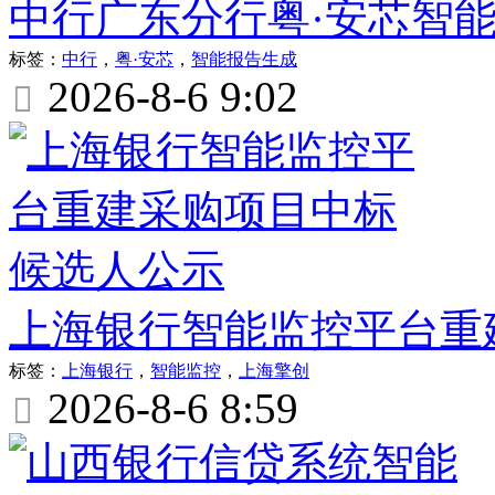
中行广东分行粤·安芯智
标签：
中行
，
粤·安芯
，
智能报告生成
2026-8-6 9:02

上海银行智能监控平台重
标签：
上海银行
，
智能监控
，
上海擎创
2026-8-6 8:59
