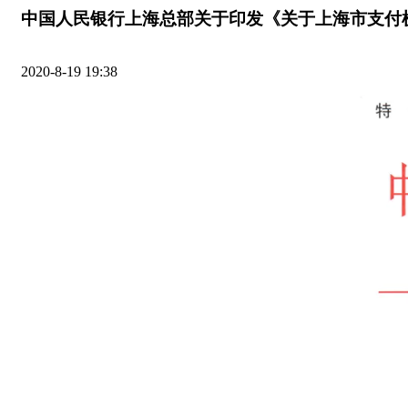
中国人民银行上海总部关于印发《关于上海市支付机
2020-8-19 19:38