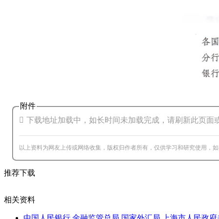
附件

下载地址加载中，如长时间未加载完成，请刷新此页面
以上资料为网友上传或网络收集，版权归作者所有，仅供学习和研究使用，如有侵权，请联系
推荐下载
相关资料
中国人民银行 金融监管总局 国家外汇局 上海市人民