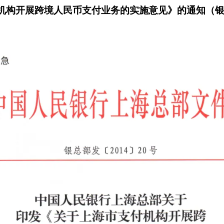
构开展跨境人民币支付业务的实施意见》的通知（银总部