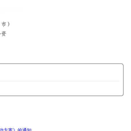
行动方案》的通知