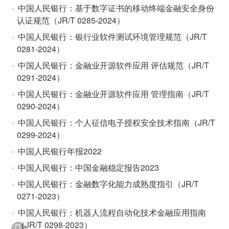
中国人民银行：基于数字证书的移动终端金融安全身份
认证规范（JR/T 0285-2024）
中国人民银行：银行业软件测试环境管理规范（JR/T
0281-2024）
中国人民银行：金融业开源软件应用 评估规范（JR/T
0291-2024）
中国人民银行：金融业开源软件应用 管理指南（JR/T
0290-2024）
中国人民银行：个人征信电子授权安全技术指南（JR/T
0299-2024）
中国人民银行年报2022
中国人民银行：中国金融稳定报告2023
中国人民银行：金融数字化能力成熟度指引（JR/T
0271-2023）
中国人民银行：机器人流程自动化技术金融应用指南
（JR/T 0298-2023）
