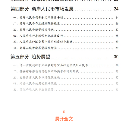

展开全文