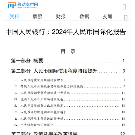

资料
牌照
财报
数据
交通

中国人民银行：2024年人民币国际化报告