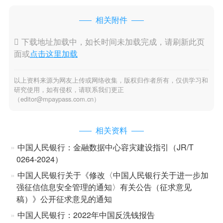
相关附件

下载地址加载中，如长时间未加载完成，请刷新此页
面或
点击这里加载
以上资料来源为网友上传或网络收集，版权归作者所有，仅供学习和
研究使用，如有侵权，请联系我们更正
（editor@mpaypass.com.cn）
相关资料
中国人民银行：金融数据中心容灾建设指引（JR/T
0264-2024）
中国人民银行关于《修改〈中国人民银行关于进一步加
强征信信息安全管理的通知〉有关公告（征求意见
稿）》公开征求意见的通知
中国人民银行：2022年中国反洗钱报告