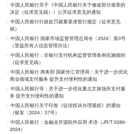
中国人民银行关于《中国人民银行关于修改部分规章的
决定（征求意见稿）》公开征求意见的通知
中国人民银行行政处罚裁量基准暂行规定（征求意见
稿）
中国人民银行 国家市场监督管理总局令〔2024〕第3号
（受益所有人信息管理办法）
中国人民银行：非银行支付机构监督管理条例实施细则
（征求意见稿）
中国人民银行 商务部 国家外汇管理局：关于进一步优化
商业领域支付服务 提升支付便利性的通知
中国人民银行等：关于进一步优化重点文旅场所支付服
务 提升支付便利性的通知
中国人民银行关于印发《征信投诉办理规程》的通知
（银发〔2024〕37号）
中国人民银行：金融业开源软件应用 术语（JR/T 0289-
2024）