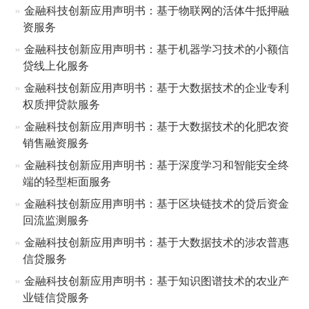
金融科技创新应用声明书：基于物联网的活体牛抵押融
资服务
金融科技创新应用声明书：基于机器学习技术的小额信
贷线上化服务
金融科技创新应用声明书：基于大数据技术的企业专利
权质押贷款服务
金融科技创新应用声明书：基于大数据技术的化肥农资
销售融资服务
金融科技创新应用声明书：基于深度学习和智能安全终
端的轻型柜面服务
金融科技创新应用声明书：基于区块链技术的贷后资金
回流监测服务
金融科技创新应用声明书：基于大数据技术的涉农普惠
信贷服务
金融科技创新应用声明书：基于知识图谱技术的农业产
业链信贷服务