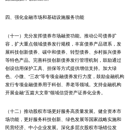
四、强化金融市场和基础设施服务功能
（十一）充分发挥债券市场融资功能。推动公司债券扩
容，扩大重点领域债券发行规模，丰富债券产品谱系，发
展科技创新债券、碳中和债券、转型债券、乡村振兴债券
等特色产品。完善科技创新债券发行管理机制，鼓励通过
创设信用保护工具、担保等方式提供增信支持。加大绿
色、小微、“三农”等专项金融债券发行力度，鼓励金融机构
发行专项金融债券用于科创、养老等领域。支持金融机构
开展金融“五篇大文章”领域信贷资产证券化业务。
（十二）推动股权市场更好服务高质量发展。健全资本市
场功能，更好服务科技创新、绿色发展等国家战略实施和
民营经济、中小企业发展。深化多层次股权市场错位发