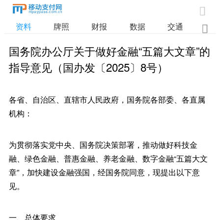

资料
牌照
财报
数据
交通

国务院办公厅关于做好金融“五篇大文章”的
指导意见（国办发〔2025〕8号）
各省、自治区、直辖市人民政府，国务院各部委、各直属
机构：
为贯彻落实党中央、国务院决策部署，推动做好科技金
融、绿色金融、普惠金融、养老金融、数字金融“五篇大文
章”，加快建设金融强国，经国务院同意，现提出以下意
见。
一、总体要求