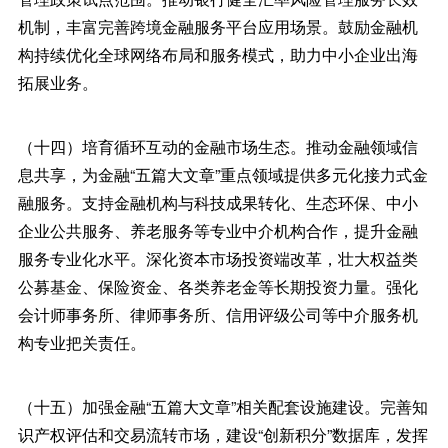
机制，丰富完善跨境金融服务平台应用场景。鼓励金融机
构持续优化全球网络布局和服务模式，助力中小企业出海
拓展业务。
（十四）培育循环互动的金融市场生态。推动金融领域信
息共享，为金融“五篇大文章”重点领域提供多元化接力式金
融服务。支持金融机构与科技成果转化、生态环保、中小
企业公共服务、养老服务等专业中介机构合作，提升金融
服务专业化水平。深化资本市场投资端改革，壮大权益类
公募基金、保险资金、各类养老金等长期投资力量。强化
会计师事务所、律师事务所、信用评级公司等中介服务机
构专业把关责任。
（十五）加强金融“五篇大文章”相关配套设施建设。完善知
识产权评估和交易流转市场，建设“创新积分”数据库，发挥