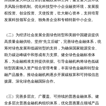
关风险分散机制。优化科技型中小企业融资环境，发展股
权投资、创业投资、天使投资，壮大耐心资本，支持培育
发展科技领军企业、独角兽企业和专精特新中小企业。
（二）为经济社会发展全面绿色转型和美丽中国建设提供
高质量金融供给。坚持“先立后破”，完善绿色金融体系，统
筹对绿色发展和低碳转型的支持，为确保国家能源安全、
助力碳达峰碳中和形成有力支撑。健全绿色金融标准体
系，为金融精准支持提供依据。引导金融机构将绿色低碳
转型因素纳入资产组合管理考量，丰富绿色金融和转型金
融产品服务。推动金融机构逐步开展碳核算和可持续信息
披露。深化绿色金融国际合作。
（三）完善多层次、广覆盖、可持续的普惠金融体系。健
全多层次普惠金融机构组织体系，优化普惠重点领域产品