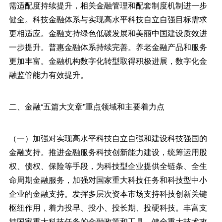
需适配度持续提升，相关金融管理和配套制度机制进一步
健全。科技金融体系与实现高水平科技自立自强目标需求
更相适应。金融支持绿色低碳发展和美丽中国建设质效进
一步提升。普惠金融体系持续完善。养老金融产品和服务
更加丰富。金融机构数字化转型取得积极进展，数字化金
融监管能力有效提升。
二、金融“五篇大文章”重点领域和主要着力点
（一）加强对实现高水平科技自立自强和建设科技强国的
金融支持。推进金融服务科技创新能力建设，统筹运用股
权、债权、保险等手段，为科技型企业提供全链条、全生
命周期金融服务，加强对国家重大科技任务和科技型中小
企业的金融支持。发挥多层次资本市场支持科技创新关键
枢纽作用，着力投早、投小、投长期、投硬科技。丰富支
持国家重大科技任务的金融政策和工具，健全重大技术攻