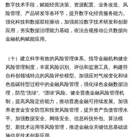
数字技术手段，赋能经营决策、资源配置、业务改造、风
险管理、产品研发等各环节，提升数字化经营服务能力。
强化科技和数据双轮驱动，加强前沿数字技术研发和创新
应用，夯实数据治理能力基础，依法合规推动公共数据向
金融机构赋能应用。
（十）建立科学有效的风险管理体系。指导金融机构健全
风险管理制度，丰富风险识别、评估和监测工具。构建符
合科创领域特点的风险评价模型。加强应对气候变化和绿
色低碳转型过程中的金融风险管理，强化绿色金融数据治
理，防范“洗绿”、“漂绿”风险。健全普惠金融风险管理机
制，提高风险定价能力，推动普惠金融可持续发展。加强
养老资金安全防范和投资风险管理，提升资产负债管理水
平。加强数据安全、网络安全、信息科技外包、算法模
型、新技术运用等风险管理，推进金融业关键信息基础设
施信息技术创新应用。