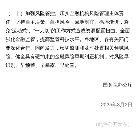
（二十）加强风险管控。压实金融机构风险管理主体责
任，坚持自主决策、自担风险，因地制宜、循序渐进，避
免“运动式”、“一刀切”的工作方式造成资源配置扭曲。全面
强化金融监管，提高监管科技水平。各地区、各有关部门
要深化合作、同向发力，密切监测和及时处置相关领域风
险。健全具有硬约束的金融风险早期纠正机制，对风险早
识别、早预警、早暴露、早处置。
国务院办公厅
2025年3月2日
（此件公开发布）