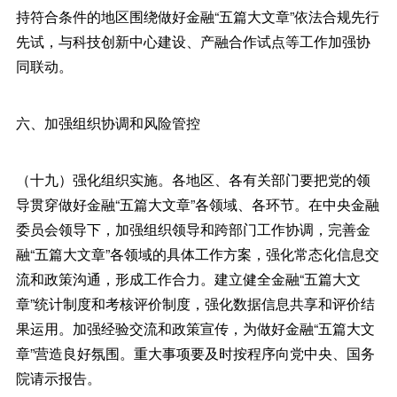
持符合条件的地区围绕做好金融“五篇大文章”依法合规先行
先试，与科技创新中心建设、产融合作试点等工作加强协
同联动。
六、加强组织协调和风险管控
（十九）强化组织实施。各地区、各有关部门要把党的领
导贯穿做好金融“五篇大文章”各领域、各环节。在中央金融
委员会领导下，加强组织领导和跨部门工作协调，完善金
融“五篇大文章”各领域的具体工作方案，强化常态化信息交
流和政策沟通，形成工作合力。建立健全金融“五篇大文
章”统计制度和考核评价制度，强化数据信息共享和评价结
果运用。加强经验交流和政策宣传，为做好金融“五篇大文
章”营造良好氛围。重大事项要及时按程序向党中央、国务
院请示报告。