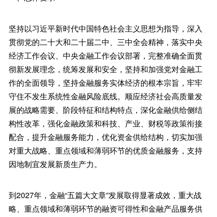
坚持以习近平新时代中国特色社会主义思想为指导，深入
贯彻党的二十大和二十届二中、三中全会精神，落实中央
经济工作会议、中央金融工作会议部署，完整准确全面贯
彻新发展理念，统筹发展和安全，坚持和加强党对金融工
作的全面领导，坚持金融服务实体经济的根本宗旨，牢牢
守住不发生系统性金融风险底线。顺应经济社会高质量发
展的战略需要、阶段特征和结构特点，深化金融供给侧结
构性改革，强化金融政策和科技、产业、财税等政策衔接
配合，提升金融服务能力，优化资金供给结构，切实加强
对重大战略、重点领域和薄弱环节的优质金融服务，支持
因地制宜发展新质生产力。
到2027年，金融“五篇大文章”发展取得显著成效，重大战
略、重点领域和薄弱环节的融资可得性和金融产品服务供