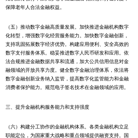
保障老年人合法金融权益。
（五）推动数字金融高质量发展。加快推进金融机构数字
化转型，增强数字化经营服务能力。加快数字金融创新，
支持巩固拓展数字经济优势。构建应用便利、安全高效的
数字支付服务体系。稳妥推进数字人民币研发和应用。依
法合规推进金融数据共享和流通，加大公共信用信息对金
融领域的开放共享力度。健全数字金融治理体系，依法将
数字金融创新业务纳入监管，提高数字化监管能力和金融
消费者保护能力。规范电子签名技术在金融领域的应用。
三、提升金融机构服务能力和支持强度
（六）构建分工协作的金融机构体系。各类金融机构立足
职能定位，为国家重大战略和重点领域提供融资支持。国