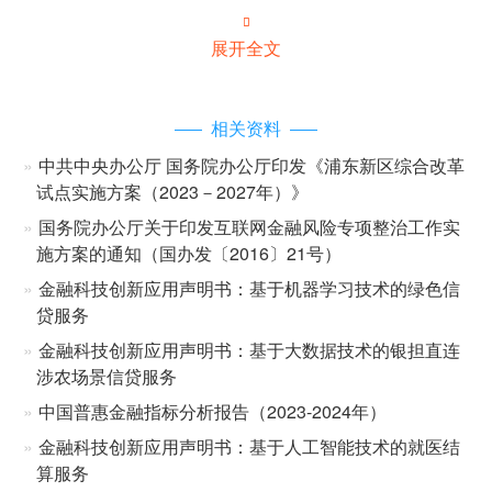

展开全文
相关资料
中共中央办公厅 国务院办公厅印发《浦东新区综合改革
试点实施方案（2023－2027年）》
国务院办公厅关于印发互联网金融风险专项整治工作实
施方案的通知（国办发〔2016〕21号）
金融科技创新应用声明书：基于机器学习技术的绿色信
贷服务
金融科技创新应用声明书：基于大数据技术的银担直连
涉农场景信贷服务
中国普惠金融指标分析报告（2023-2024年）
金融科技创新应用声明书：基于人工智能技术的就医结
算服务