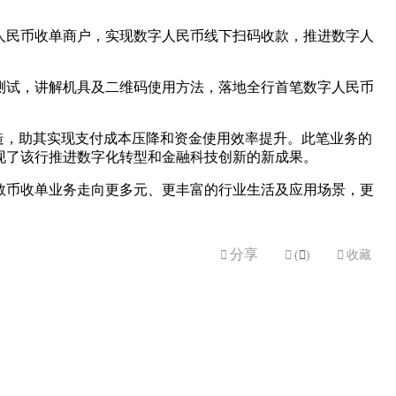
人民币收单商户，实现数字人民币线下扫码收款，推进数字人
测试，讲解机具及二维码使用方法，落地全行首笔数字人民币
造，助其实现支付成本压降和资金使用效率提升。此笔业务的
现了该行推进数字化转型和金融科技创新的新成果。
数币收单业务走向更多元、更丰富的行业生活及应用场景，更
分享


(

)

收藏