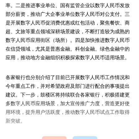
率。二是推进事业单位、国有监管企业以数字人民币发放
部分薪资，推动广大企事业单位数字人民币对公支付。三
是开展数字人民币促消费优惠或红包活动，聚焦餐饮、商
超、文旅等重点领域深耕场景建设，不断打造较为成熟的
数字人民币应用街区（场所）。四是加快推进数字人民币
在信贷领域，尤其是普惠金融、科创金融、绿色金融中的
应用，推动地方金融组织积极探索数字人民币适用场景。
各家银行也分别介绍了目前已开展数字人民币工作情况和
今年重点工作，并对希望政府及部门进行配合的事项提出
建议。下一步，鼓楼区将持续联合各家银行，积极搭建更
多数字人民币应用场景，加大宣传推广力度，营造更好使
用环境，提升用户活跃度，推动数字人民币试点工作取得
新突破。