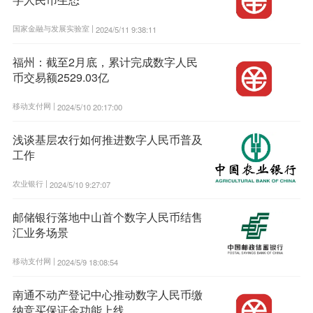
国家金融与发展实验室 |
2024/5/11 9:38:11
福州：截至2月底，累计完成数字人民
币交易额2529.03亿
移动支付网 |
2024/5/10 20:17:00
浅谈基层农行如何推进数字人民币普及
工作
农业银行 |
2024/5/10 9:27:07
邮储银行落地中山首个数字人民币结售
汇业务场景
移动支付网 |
2024/5/9 18:08:54
南通不动产登记中心推动数字人民币缴
纳竞买保证金功能上线