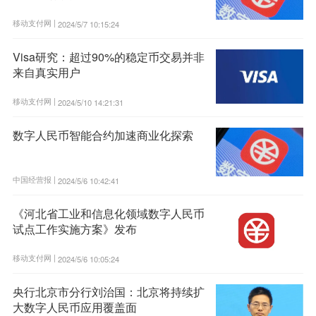
移动支付网 |
2024/5/7 10:15:24
Visa研究：超过90%的稳定币交易并非
来自真实用户
移动支付网 |
2024/5/10 14:21:31
数字人民币智能合约加速商业化探索
中国经营报 |
2024/5/6 10:42:41
《河北省工业和信息化领域数字人民币
试点工作实施方案》发布
移动支付网 |
2024/5/6 10:05:24
央行北京市分行刘治国：北京将持续扩
大数字人民币应用覆盖面