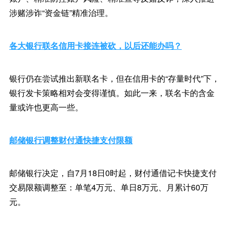
涉赌涉诈“资金链”精准治理。
各大银行联名信用卡接连被砍，以后还能办吗？
银行仍在尝试推出新联名卡，但在信用卡的“存量时代”下，
银行发卡策略相对会变得谨慎。如此一来，联名卡的含金
量或许也更高一些。
邮储银行调整财付通快捷支付限额
邮储银行决定，自7月18日0时起，财付通借记卡快捷支付
交易限额调整至：单笔4万元、单日8万元、月累计60万
元。