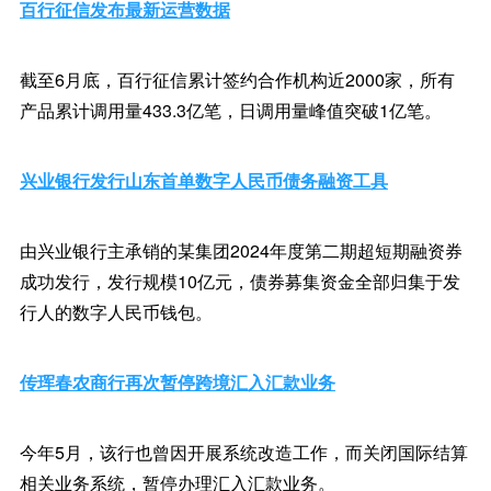
百行征信发布最新运营数据
截至6月底，百行征信累计签约合作机构近2000家，所有
产品累计调用量433.3亿笔，日调用量峰值突破1亿笔。
兴业银行发行山东首单数字人民币债务融资工具
由兴业银行主承销的某集团2024年度第二期超短期融资券
成功发行，发行规模10亿元，债券募集资金全部归集于发
行人的数字人民币钱包。
传珲春农商行再次暂停跨境汇入汇款业务
今年5月，该行也曾因开展系统改造工作，而关闭国际结算
相关业务系统，暂停办理汇入汇款业务。