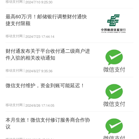
移动支付网 |
2024/7/10 9:25:30
最高60万/月！邮储银行调整财付通快
捷支付限额
移动支付网 |
2024/7/23 17:44:14
财付通发布关于平台收付通二级商户进
件入驻的相关改动通知
移动支付网 |
2024/6/27 9:35:36
微信支付维护，资金到账可能延迟！
移动支付网 |
2024/6/26 17:14:05
本月生效！微信支付修订服务商合作协
议
移动支付网 |