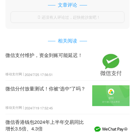
文章评论
还没有人评论过，赶快抢沙发吧！

相关阅读
微信支付维护，资金到账可能延迟！
移动支付网 |
2024/7/25 17:56:51
微信分付放量测试！你被“选中”了吗？
移动支付网 |
2024/7/19 17:52:45
微信香港钱包2024年上半年交易同比
增长3.5倍、4.3倍