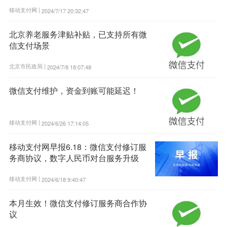
移动支付网 |
2024/7/17 20:32:47
北京养老服务津贴补贴，已支持所有微
信支付场景
北京市民政局 |
2024/7/8 18:07:48
微信支付维护，资金到账可能延迟！
移动支付网 |
2024/6/26 17:14:05
移动支付网早报6.18：微信支付修订服
务商协议，数字人民币对台服务升级
移动支付网 |
2024/6/18 9:40:47
本月生效！微信支付修订服务商合作协
议