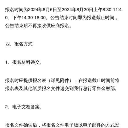
报名时间为2024年8月6日至2024年8月20日上午8:30-11:4
0、下午14:30-18:00。公告结束时间即为报送截止时间，
公告结束后不再接收供应商报名。
四、报名方式
1、报名材料递交。
报名时应提供报名表（详见附件），在报送截止时间前将
报名表及其他纸质报名文件递交到我行总行零售金融部。
2、电子文档备案。
报名文件确认后，将报名文件电子版以电子邮件的方式发