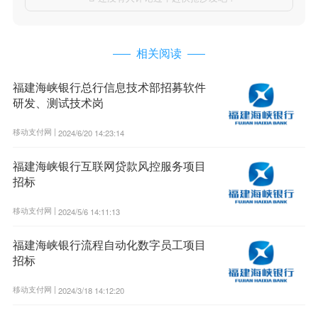
相关阅读
福建海峡银行总行信息技术部招募软件
研发、测试技术岗
移动支付网 |
2024/6/20 14:23:14
福建海峡银行互联网贷款风控服务项目
招标
移动支付网 |
2024/5/6 14:11:13
福建海峡银行流程自动化数字员工项目
招标
移动支付网 |
2024/3/18 14:12:20