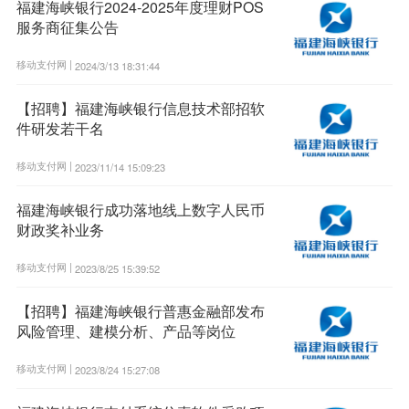
福建海峡银行2024-2025年度理财POS
服务商征集公告
移动支付网 |
2024/3/13 18:31:44
【招聘】福建海峡银行信息技术部招软
件研发若干名
移动支付网 |
2023/11/14 15:09:23
福建海峡银行成功落地线上数字人民币
财政奖补业务
移动支付网 |
2023/8/25 15:39:52
【招聘】福建海峡银行普惠金融部发布
风险管理、建模分析、产品等岗位
移动支付网 |
2023/8/24 15:27:08