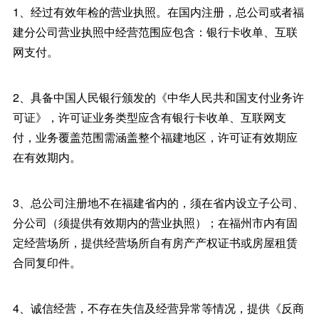
1、经过有效年检的营业执照。在国内注册，总公司或者福
建分公司营业执照中经营范围应包含：银行卡收单、互联
网支付。
2、具备中国人民银行颁发的《中华人民共和国支付业务许
可证》，许可证业务类型应含有银行卡收单、互联网支
付，业务覆盖范围需涵盖整个福建地区，许可证有效期应
在有效期内。
3、总公司注册地不在福建省内的，须在省内设立子公司、
分公司（须提供有效期内的营业执照）；在福州市内有固
定经营场所，提供经营场所自有房产产权证书或房屋租赁
合同复印件。
4、诚信经营，不存在失信及经营异常等情况，提供《反商