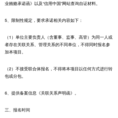
业贿赂承诺函》以及“信用中国”网站查询自证材料。
5、限制性规定，要求承诺相关内容如下：
（1）单位主要负责人（含董事、监事、高管）为同一人或
者存在关联关系、管理关系的不同单位，不得同时报名参
加本项目。
（2）不接受联合体报名，不得将本项目以任何方式进行转
包或分包。
6、提供备案信息《关联关系声明函》。
三、报名时间