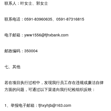
联系人：叶女士、郭女士
联系电话：0591-83960635、0591-87316815
电子邮箱：yww1556@fjhxbank.com
邮政编码：350004
七、其他
若在项目执行过程中，发现我行员工存在违规或廉洁自律
方面的问题，可通过以下渠道向我行纪检组织反映：
1、举报电子邮箱：fjhxyhjb@163.com