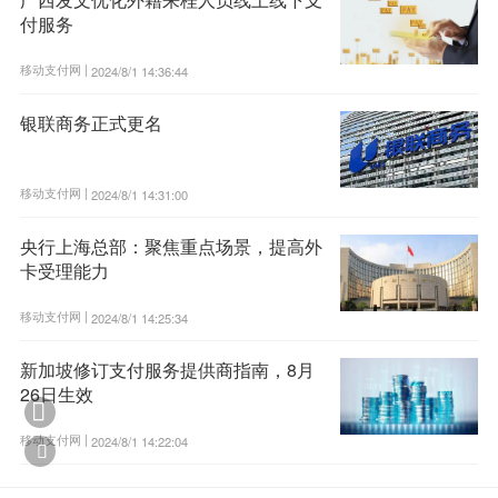
付服务
移动支付网 |
2024/8/1 14:36:44
银联商务正式更名
移动支付网 |
2024/8/1 14:31:00
央行上海总部：聚焦重点场景，提高外
卡受理能力
移动支付网 |
2024/8/1 14:25:34
新加坡修订支付服务提供商指南，8月
26日生效

移动支付网 |
2024/8/1 14:22:04
