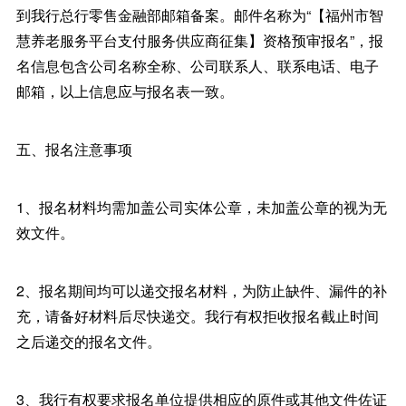
到我行总行零售金融部邮箱备案。邮件名称为“【福州市智
慧养老服务平台支付服务供应商征集】资格预审报名”，报
名信息包含公司名称全称、公司联系人、联系电话、电子
邮箱，以上信息应与报名表一致。
五、报名注意事项
1、报名材料均需加盖公司实体公章，未加盖公章的视为无
效文件。
2、报名期间均可以递交报名材料，为防止缺件、漏件的补
充，请备好材料后尽快递交。我行有权拒收报名截止时间
之后递交的报名文件。
3、我行有权要求报名单位提供相应的原件或其他文件佐证