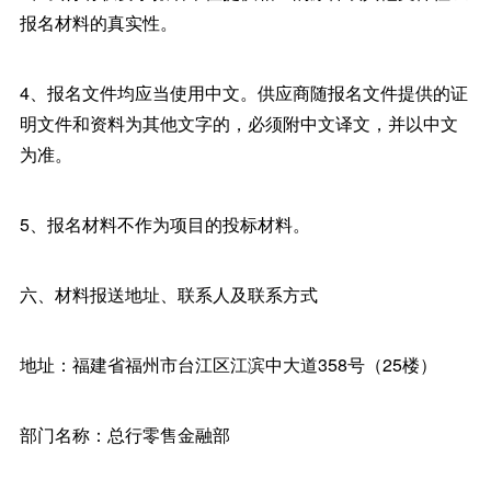
报名材料的真实性。
4、报名文件均应当使用中文。供应商随报名文件提供的证
明文件和资料为其他文字的，必须附中文译文，并以中文
为准。
5、报名材料不作为项目的投标材料。
六、材料报送地址、联系人及联系方式
地址：福建省福州市台江区江滨中大道358号（25楼）
部门名称：总行零售金融部