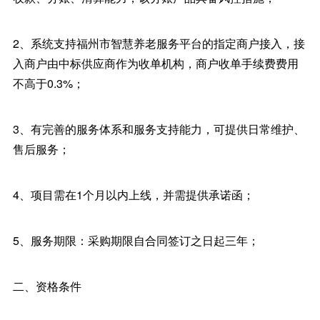
2、系统支持福州市智慧养老服务平台的指定商户接入，接
入商户由中标供应商作为收单机构，商户收单手续费费用
不高于0.3%；
3、有完善的服务体系和服务支持能力，可提供日常维护、
售后服务；
4、项目需在1个月以内上线，并需提供承诺函；
5、服务期限：采购期限自合同签订之日起三年；
二、资格条件