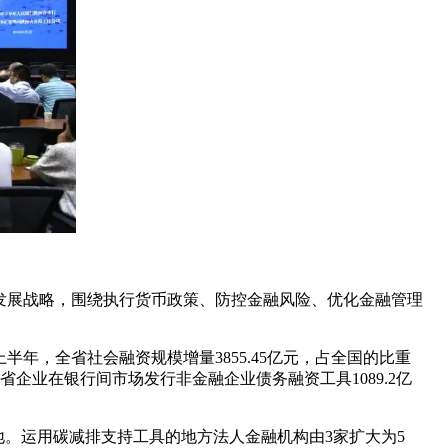
方发展战略，围绕执行货币政策、防控金融风险、优化金融管理
，全省社会融资规模增量3855.45亿元，占全国的比重
企业在银行间市场发行非金融企业债务融资工具1089.2亿
。运用碳减排支持工具的地方法人金融机构由3家扩大为5