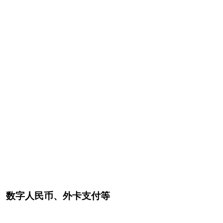
、数字人民币、外卡支付等