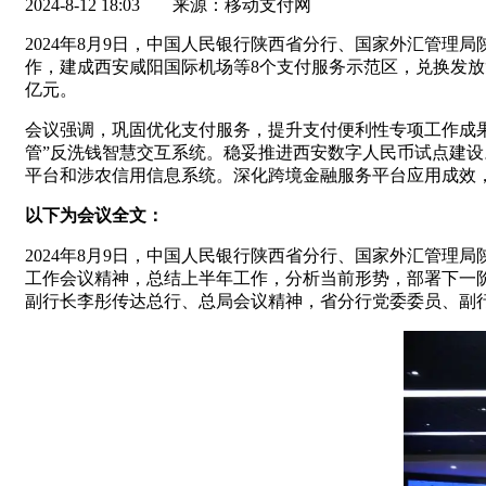
2024-8-12 18:03
来源：移动支付网
2024年8月9日，中国人民银行陕西省分行、国家外汇管理
作，建成西安咸阳国际机场等8个支付服务示范区，兑换发放“零
亿元。
会议强调，巩固优化支付服务，提升支付便利性专项工作成
管”反洗钱智慧交互系统。稳妥推进西安数字人民币试点建设
平台和涉农信用信息系统。深化跨境金融服务平台应用成效
以下为会议全文：
2024年8月9日，中国人民银行陕西省分行、国家外汇管理
工作会议精神，总结上半年工作，分析当前形势，部署下一
副行长李彤传达总行、总局会议精神，省分行党委委员、副