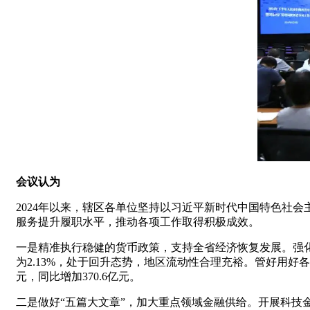
会议认为
2024年以来，辖区各单位坚持以习近平新时代中国特色社
服务提升履职水平，推动各项工作取得积极成效。
一是精准执行稳健的货币政策，支持全省经济恢复发展。强化
为2.13%，处于回升态势，地区流动性合理充裕。管好用好
元，同比增加370.6亿元。
二是做好“五篇大文章”，加大重点领域金融供给。开展科技