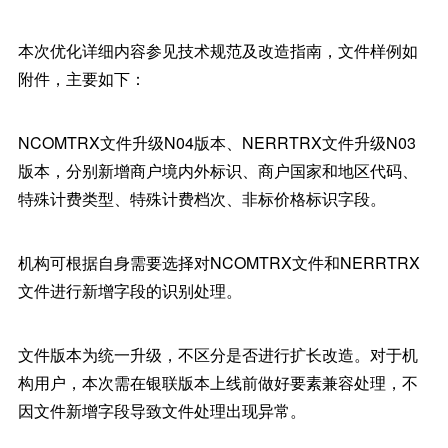
本次优化详细内容参见技术规范及改造指南，文件样例如
附件，主要如下：
NCOMTRX文件升级N04版本、NERRTRX文件升级N03
版本，分别新增商户境内外标识、商户国家和地区代码、
特殊计费类型、特殊计费档次、非标价格标识字段。
机构可根据自身需要选择对NCOMTRX文件和NERRTRX
文件进行新增字段的识别处理。
文件版本为统一升级，不区分是否进行扩长改造。对于机
构用户，本次需在银联版本上线前做好要素兼容处理，不
因文件新增字段导致文件处理出现异常。