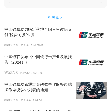
相关阅读
中国银联助力临沂落地全国首单微信支
付“税费同缴”业务
移动支付网 |
2024/8/16 10:05:02
中国银联发布《中国银行卡产业发展报
告（2024）》
移动支付网 |
2024/8/13 15:27:05
中国银联发布通过金融数字化服务终端
操作系统认证列表的通知
移动支付网 |
2024/8/6 12:01:50