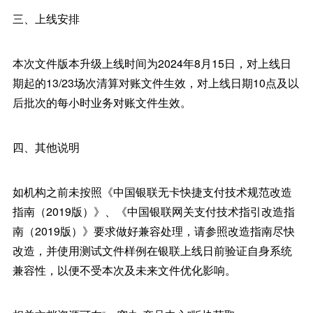
三、上线安排
本次文件版本升级上线时间为2024年8月15日，对上线日
期起的13/23场次清算对账文件生效，对上线日期10点及以
后批次的每小时业务对账文件生效。
四、其他说明
如机构之前未按照《中国银联无卡快捷支付技术规范改造
指南（2019版）》、《中国银联网关支付技术指引改造指
南（2019版）》要求做好兼容处理，请参照改造指南尽快
改造，并使用测试文件样例在银联上线日前验证自身系统
兼容性，以便不受本次及未来文件优化影响。