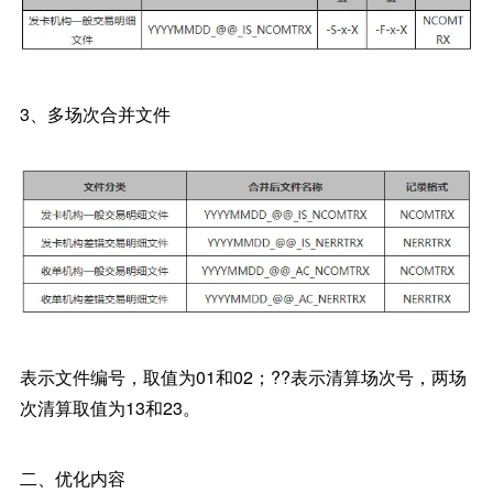
3、多场次合并文件
表示文件编号，取值为01和02；??表示清算场次号，两场
次清算取值为13和23。
二、优化内容