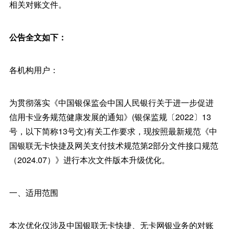
相关对账文件。
公告全文如下：
各机构用户：
为贯彻落实《中国银保监会中国人民银行关于进一步促进
信用卡业务规范健康发展的通知》(银保监规〔2022〕13
号，以下简称13号文)有关工作要求，现按照最新规范《中
国银联无卡快捷及网关支付技术规范第2部分文件接口规范
（2024.07）》进行本次文件版本升级优化。
一、适用范围
本次优化仅涉及中国银联无卡快捷、无卡网银业务的对账