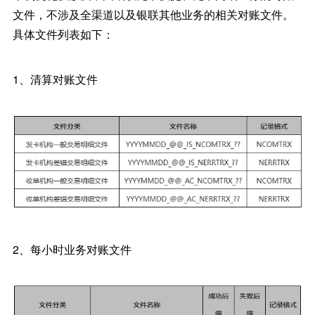
文件，不涉及全渠道以及银联其他业务的相关对账文件。
具体文件列表如下：
1、清算对账文件
2、每小时业务对账文件