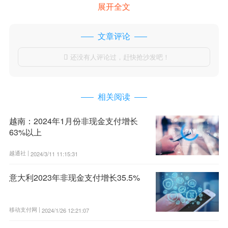
展开全文
文章评论
还没有人评论过，赶快抢沙发吧！

相关阅读
越南：2024年1月份非现金支付增长
63%以上
越通社 |
2024/3/11 11:15:31
意大利2023年非现金支付增长35.5%
移动支付网 |
2024/1/26 12:21:07