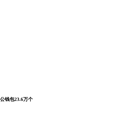
钱包23.6万个