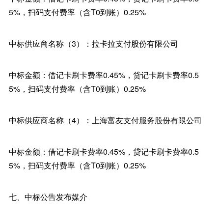
5%，扫码支付费率（含T0到账）0.25%
中标供应商名称（3）：拉卡拉支付股份有限公司
中标金额：借记卡刷卡费率0.45%，贷记卡刷卡费率0.5
5%，扫码支付费率（含T0到账）0.25%
中标供应商名称（4）：上海富友支付服务股份有限公司
中标金额：借记卡刷卡费率0.45%，贷记卡刷卡费率0.5
5%，扫码支付费率（含T0到账）0.25%
七、中标公告发布媒介