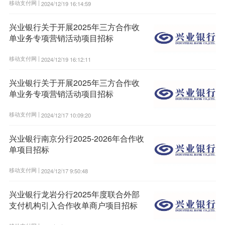
移动支付网 |
2024/12/19 16:14:59
兴业银行关于开展2025年三方合作收
单业务专项营销活动项目招标
移动支付网 |
2024/12/19 16:12:11
兴业银行关于开展2025年三方合作收
单业务专项营销活动项目招标
移动支付网 |
2024/12/17 10:09:20
兴业银行南京分行2025-2026年合作收
单项目招标
移动支付网 |
2024/12/17 9:50:48
兴业银行龙岩分行2025年度联合外部
支付机构引入合作收单商户项目招标