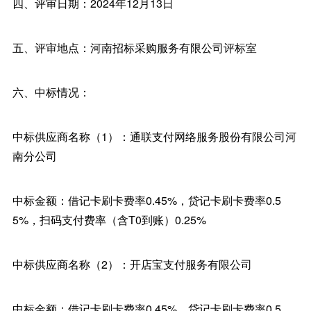
四、评审日期：2024年12月13日
五、评审地点：河南招标采购服务有限公司评标室
六、中标情况：
中标供应商名称（1）：通联支付网络服务股份有限公司河
南分公司
中标金额：借记卡刷卡费率0.45%，贷记卡刷卡费率0.5
5%，扫码支付费率（含T0到账）0.25%
中标供应商名称（2）：开店宝支付服务有限公司
中标金额：借记卡刷卡费率0.45%，贷记卡刷卡费率0.5