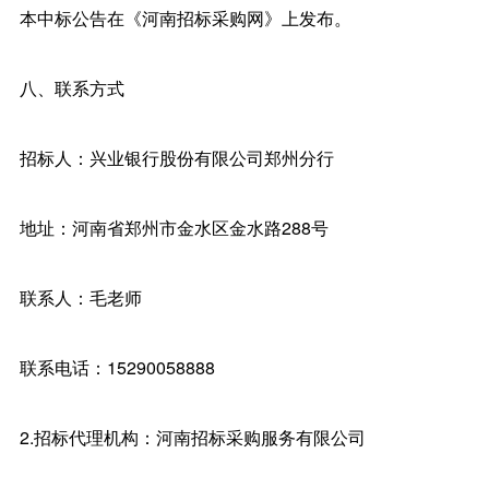
本中标公告在《河南招标采购网》上发布。
八、联系方式
招标人：兴业银行股份有限公司郑州分行
地址：河南省郑州市金水区金水路288号
联系人：毛老师
联系电话：15290058888
2.招标代理机构：河南招标采购服务有限公司