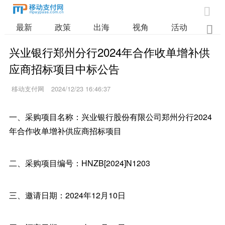

最新
政策
出海
视角
活动
业

兴业银行郑州分行2024年合作收单增补供
应商招标项目中标公告
移动支付网
2024/12/23 16:46:37
一、采购项目名称：兴业银行股份有限公司郑州分行2024
年合作收单增补供应商招标项目
二、采购项目编号：HNZB[2024]N1203
三、邀请日期：2024年12月10日