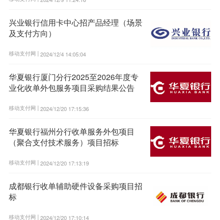
兴业银行信用卡中心招产品经理（场景
及支付方向）
移动支付网 |
2024/12/4 14:05:04
华夏银行厦门分行2025至2026年度专
业化收单外包服务项目采购结果公告
移动支付网 |
2024/12/20 17:15:36
华夏银行福州分行收单服务外包项目
（聚合支付技术服务）项目招标
移动支付网 |
2024/12/20 17:13:19
成都银行收单辅助硬件设备采购项目招
标
移动支付网 |
2024/12/20 17:10:14