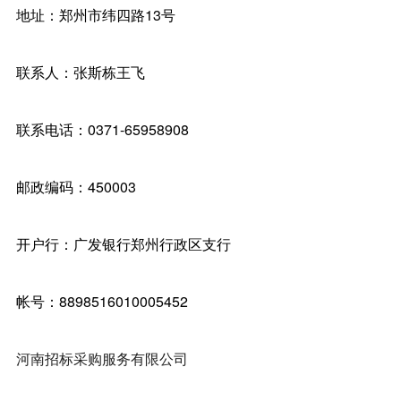
地址：郑州市纬四路13号
联系人：张斯栋王飞
联系电话：0371-65958908
邮政编码：450003
开户行：广发银行郑州行政区支行
帐号：8898516010005452
河南招标采购服务有限公司