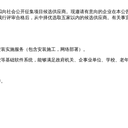
行拟向社会公开征集项目候选供应商。现邀请有意向的企业在本
我行评审合格后，从中择优选取五家以内的候选供应商。有关事
安装实施服务（包含安装施工，网络部署）。
饮等基础软件系统，能够满足政府机关、企事业单位、学校、老
持。