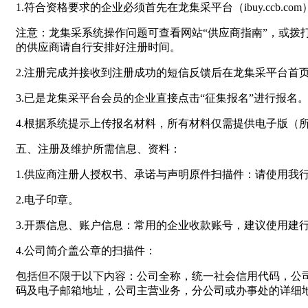
1.符合资格要求的企业必须首先在龙集采平台（ibuy.ccb.c
注意：龙集采系统操作问题可查看网站“供应商指南”，或拨打全国
的供应商请自行安排好注册时间。
2.注册完成并接收到注册成功的短信反馈后在龙集采平台首
3.已是龙集采平台会员的企业直接点击“征集报名”进行报名
4.根据系统提示上传报名材料，所有材料仅需提供电子版（
五、注册及维护所需信息、资料：
1.供应商注册人授权书、承诺与声明原件扫描件：请使用我
2.电子印章。
3.开票信息、账户信息：常用的企业收款账号，建议使用建
4.公司简介盖公章的扫描件：
包括但不限于以下内容：公司全称，统一社会信用代码，公
码及电子邮箱地址，公司主营业务，分公司或办事处的详细