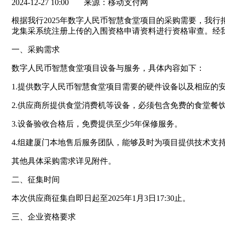
2024-12-27 10:00
来源：移动支付网
根据我行2025年数字人民币智慧食堂项目的采购需要，我
龙集采系统注册上传的入围资格申请资料进行资格审查。经
一、采购需求
数字人民币智慧食堂项目设备与服务，具体内容如下：
1.提供数字人民币智慧食堂项目需要的硬件设备以及相应的
2.供应商所提供食堂消费机等设备，必须包含免费的食堂餐
3.设备验收合格后，免费提供至少5年保修服务。
4.组建厦门本地售后服务团队，能够及时为项目提供技术支
其他具体采购需求详见附件。
二、征集时间
本次供应商征集自即日起至2025年1月3日17:30止。
三、企业资格要求