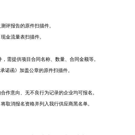
及测评报告的原件扫描件。
、现金流量表扫描件。
件，需提供项目合同名称、数量、合同金额等。
交《承诺函》加盖公章的原件扫描件。
购合作意向、无不良行为记录的企业均可报名。
，将取消报名资格并列入我行供应商黑名单。