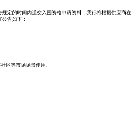
公告规定的时间内递交入围资格申请资料，我行将根据供应商在
宜公告如下：
年社区等市场场景使用。