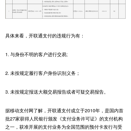
具体来看，开联通支付的违规行为有：
1. 与身份不明的客户进行交易;
2. 未按规定履行客户身份识别义务；
3. 未按规定报送大额交易报告或者可疑交易报告。
据移动支付网了解，开联通支付成立于2010年，是国内首
批27家获得人民银行颁发《支付业务许可证》的支付机构
之一，获准开展的支付业务为全国范围的预付卡发行与受