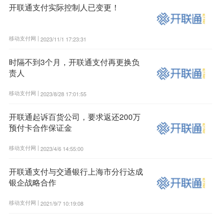
开联通支付实际控制人已变更！
移动支付网 |
2023/11/1 17:23:31
时隔不到3个月，开联通支付再更换负
责人
移动支付网 |
2023/8/28 17:01:55
开联通起诉百货公司，要求返还200万
预付卡合作保证金
移动支付网 |
2023/4/6 14:55:00
开联通支付与交通银行上海市分行达成
银企战略合作
移动支付网 |
2021/9/7 10:19:08