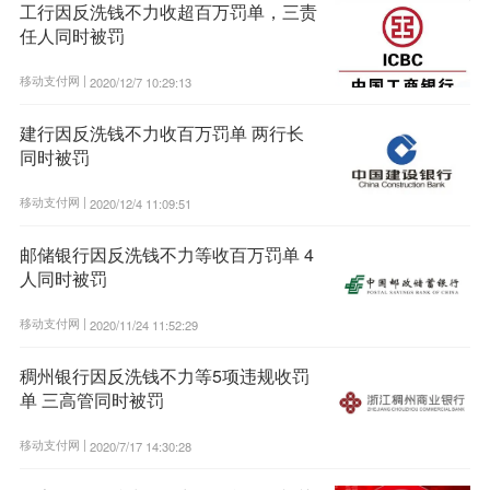
工行因反洗钱不力收超百万罚单，三责
任人同时被罚
移动支付网 |
2020/12/7 10:29:13
建行因反洗钱不力收百万罚单 两行长
同时被罚
移动支付网 |
2020/12/4 11:09:51
邮储银行因反洗钱不力等收百万罚单 4
人同时被罚
移动支付网 |
2020/11/24 11:52:29
稠州银行因反洗钱不力等5项违规收罚
单 三高管同时被罚
移动支付网 |
2020/7/17 14:30:28