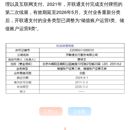
理以及互联网支付。2021年，开联通支付完成支付牌照的
第二次续展，有效期延至2026年5月。支付业务重新分类
后，开联通支付的业务类型已调整为“储值账户运营Ⅰ类、储
值账户运营Ⅱ类”。

赞(
)

收藏

