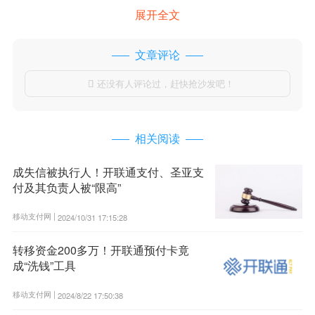
展开全文
文章评论
还没有人评论过，赶快抢沙发吧！

相关阅读
成失信被执行人！开联通支付、圣亚支
付及其负责人被“限高”
移动支付网 |
2024/10/31 17:15:28
转移资金200多万！开联通预付卡竟
成“洗钱”工具
移动支付网 |
2024/8/22 17:50:38