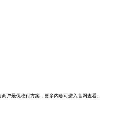
出海商户最优收付方案，更多内容可进入官网查看。