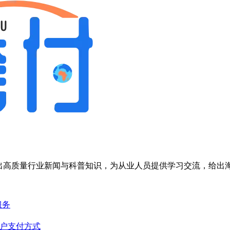
，输出高质量行业新闻与科普知识，为从业人员提供学习交流，给
服务
客户支付方式