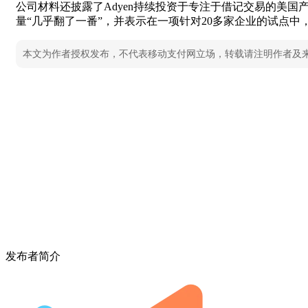
公司材料还披露了Adyen持续投资于专注于借记交易的美
量“几乎翻了一番”，并表示在一项针对20多家企业的试点中，
本文为作者授权发布，不代表移动支付网立场，转载请注明作者及
发布者简介