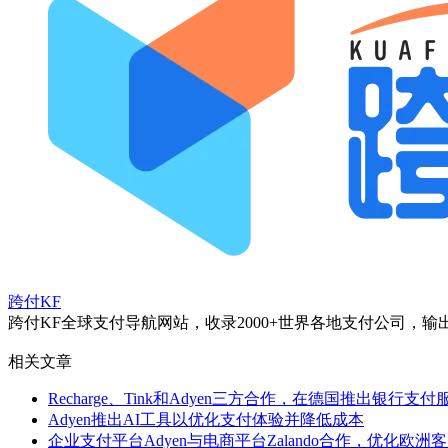
跨付KF
跨付KF全球支付导航网站，收录2000+世界各地支付公司
相关文章
Recharge、Tink和Adyen三方合作，在德国推出银行支付
Adyen推出AI工具以优化支付体验并降低成本
企业支付平台Adyen与电商平台Zalando合作，优化欧洲