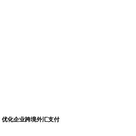
资，优化企业跨境外汇支付