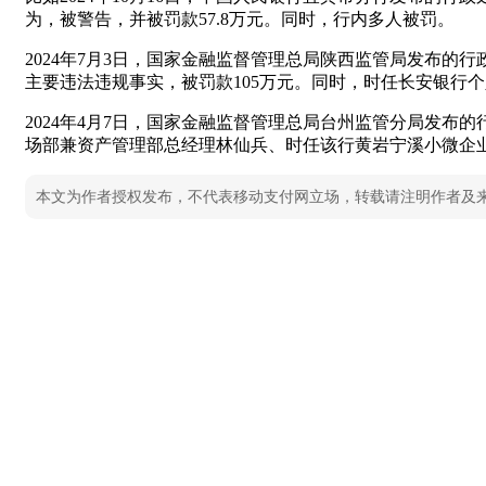
为，被警告，并被罚款57.8万元。同时，行内多人被罚。
2024年7月3日，国家金融监督管理总局陕西监管局发布的行
主要违法违规事实，被罚款105万元。同时，时任长安银行
2024年4月7日，国家金融监督管理总局台州监管分局发布
场部兼资产管理部总经理林仙兵、时任该行黄岩宁溪小微企
本文为作者授权发布，不代表移动支付网立场，转载请注明作者及