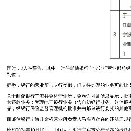
同时，2人被警告。其中，时任邮储银行宁波分行营业部总经
到位”。
据悉，银行的营业所与支行类似，但支持办理的业务可能比
关于邮储银行宁海县金桥营业所，金融许可证信息显示，批准
卡还款业务；受理电子银行业务（含自助银行业务、短信服
品；经银行保险监督管理机构批准并由邮储银行委托的其他
而邮储银行宁海县金桥营业所负责人马海霞存在的违法违规行
比如2024年10月16日，中国人民银行宜宾市分行发布的