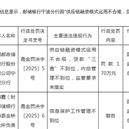
信息显示，邮储银行宁波分行因“供应链融资模式运用不合规，贷