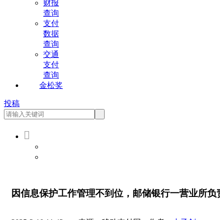
财报
查询
支付
数据
查询
交通
支付
查询
金松奖
投稿

会员登录
会员注册
因信息保护工作管理不到位，邮储银行一营业所负