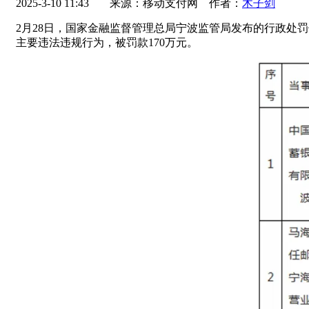
2025-3-10 11:43
来源：移动支付网 作者：
木子剑
2月28日，国家金融监督管理总局宁波监管局发布的行政处罚
主要违法违规行为，被罚款170万元。