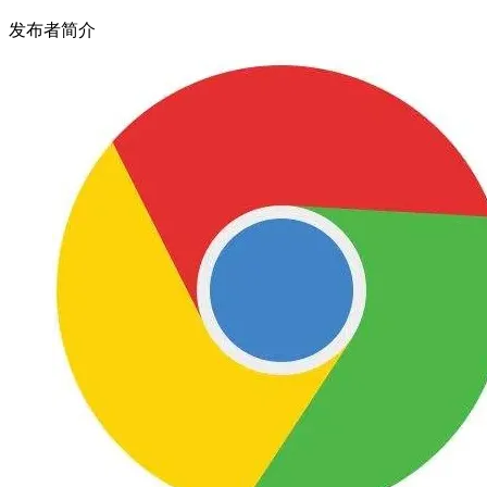
发布者简介