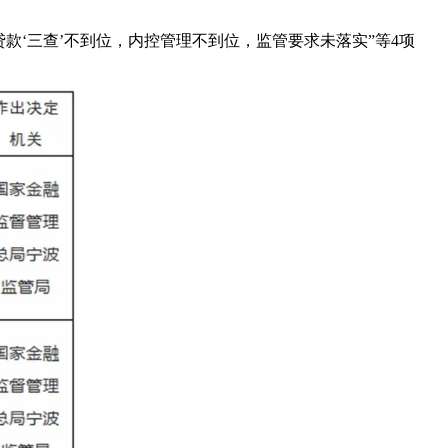
款‘三查’不到位，内控管理不到位，监管要求未落实”等4项