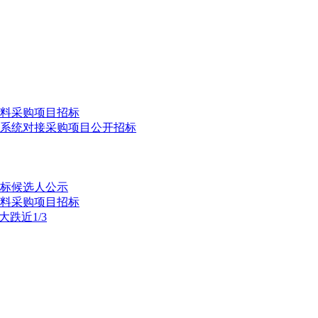
物料采购项目招标
系统对接采购项目公开招标
中标候选人公示
物料采购项目招标
跌近1/3