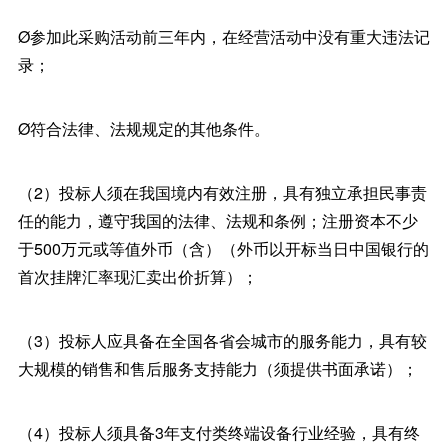
Ø参加此采购活动前三年内，在经营活动中没有重大违法记
录；
Ø符合法律、法规规定的其他条件。
（2）投标人须在我国境内有效注册，具有独立承担民事责
任的能力，遵守我国的法律、法规和条例；注册资本不少
于500万元或等值外币（含）（外币以开标当日中国银行的
首次挂牌汇率现汇卖出价折算）；
（3）投标人应具备在全国各省会城市的服务能力，具有较
大规模的销售和售后服务支持能力（须提供书面承诺）；
（4）投标人须具备3年支付类终端设备行业经验，具有终