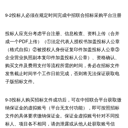
9-2投标人必须在规定时间完成中招联合招标采购平台注册
投标人应充分考虑平台注册、信息检查、资料上传（合并
成一个PDF上传）（①法定代表人授权书加盖投标人公章
（格式自拟）②被授权人身份证复印件加盖投标人公章③
企业营业执照副本复印件加盖投标人公章）、资格确认、
购买文件及费用支付等流程所需的时间，务必在招标文件
发售截止时间半个工作日前完成，否则将无法保证获取电
子版招标文件。
9-3投标人购买招标文件成功后，可在中招联合平台获取缴
纳保证金的虚拟账号（平台无支付功能），即可按照招标
文件的具体要求缴纳保证金。保证金虚拟账号针对不同投
标人、项目各不相同，请勿泄露或从他人处获取账号信