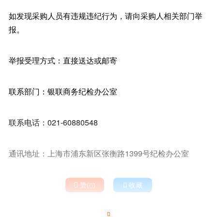
如发现采购人员有违规违纪行为，请向采购人相关部门举
报。
举报受理方式：直接送达或邮寄
联系部门：银联商务纪检办公室
联系电话：021-60880548
通讯地址：上海市浦东新区张衡路1399号纪检办公室

赞(
)

收藏

