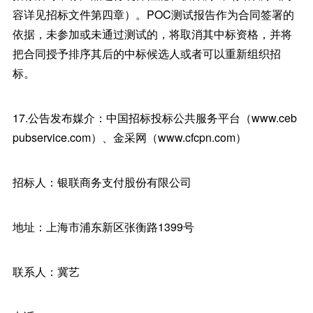
容详见招标文件第四章）。POC测试报告作为合同签署的
依据，未参加或未通过测试的，将取消其中标资格，并将
把合同授予排序其后的中标候选人或者可以重新组织招
标。
17.公告发布媒介：中国招标投标公共服务平台（www.ceb
pubservice.com）、金采网（www.cfcpn.com）
招标人：银联商务支付股份有限公司
地址：上海市浦东新区张衡路1399号
联系人：冀艺