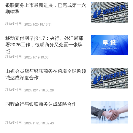
银联商务上市最新进展，已完成第十六
期辅导
移动支付网 |
2025/1/20 18:18:31
移动支付网早报1.7：央行、外汇局部
署2025工作，银联商务又处置一张牌
照
移动支付网 |
2025/1/7 9:19:38
山姆会员店与银联商务在跨境全球购领
域达成深度合作
移动支付网 |
2024/12/17 16:36:28
同程旅行与银联商务达成战略合作
移动支付网 |
2024/11/26 10:02:43