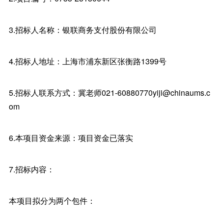
3.招标人名称：银联商务支付股份有限公司
4.招标人地址：上海市浦东新区张衡路1399号
5.招标人联系方式：冀老师021-60880770yiji@chinaums.c
om
6.本项目资金来源：项目资金已落实
7.招标内容：
本项目拟分为两个包件：