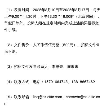
（1）发售时间：2025年3月10日至2025年3月17日，每天
上午9:00至11:30时，下午13:30至16:00时（北京时间），
节假日除外。投标人须在规定时间内完成上述购买投标文
件手续。
（2）文件售价：人民币伍佰元整（500元）。招标文件售
后不退。
（3）招标文件发售联系人：李思奇、陈未末
（4）联系方式：电话：15701664748、13818667462
（5）联系邮箱：lisq@ck.citic.com、chenwm@ck.citic.co
m