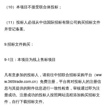
（10）本项目不接受联合体投标；
（11）投标人必须从中信国际招标有限公司购买招标文件
并登记备案。
9.招标文件购买：
9-1注：本项目为线上售标项目
凡有意参加的投标人，请前往中招联合招标采购平台（ww
w.365trade.com.cn）免费注册，平台将对投标人的注册信
息与其提供的附件信息进行一致性检查，审核通过即为注
册成功。注册成功的投标人按照网站流程添加购买招标文
件，自行下载招标文件。