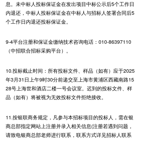
息。未中标人投标保证金在发出项目中标公示后5个工作日
内退还，中标人投标保证金在中标人与招标人签署合同后5
个工作日内退还投标保证金。
9-4平台注册和保证金缴纳技术咨询电话：010-86397110
（中招联合招标采购平台）。
10.投标截止时间：所有投标文件、样品（如有）应于2025
年3月31日上午9时30分前递交至上海市黄浦区西藏南路15
28号上海世和酒店二楼一号会议室。迟到的投标文件、样
品（如有）将被视为无效投标文件拒绝接收。
11.按银联商务规定，凡参与本招标项目的投标人，需在银
商总部指定网站上注册并录入相关信息(注册若遇到问题，
请致电银商总部老师进行联系，联系方式详见招标人联系