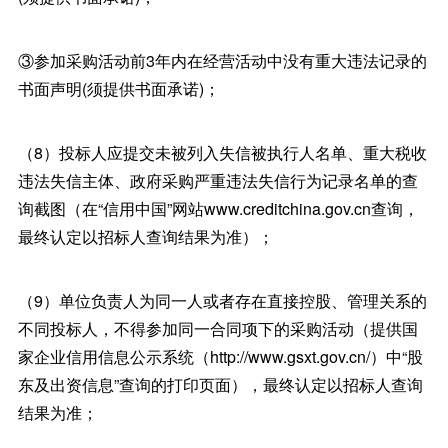
③参加采购活动前3年内在经营活动中没有重大违法记录的
书面声明(须提供书面承诺)；
（8）投标人应提交未被列入失信被执行人名单、重大税收
违法失信主体、政府采购严重违法失信行为记录名单的查
询截图（在“信用中国”网站www.creditchina.gov.cn查询，
最终认定以招标人查询结果为准）；
（9）单位负责人为同一人或者存在直接控股、管理关系的
不同投标人，不得参加同一合同项下的采购活动（提供国
家企业信用信息公示系统（http://www.gsxt.gov.cn/）中“股
东及出资信息”查询的打印页面），最终认定以招标人查询
结果为准；