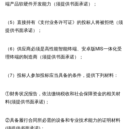
端产品软硬件开发能力（须提供书面承诺）；
（5）直接持有《支付业务许可证》的投标人将被拒绝（须
提供书面承诺）；
（6）供应商必须是高性能智能终端、安卓版MIS一体化受
理终端的制造商（须提供书面承诺）；
（7）投标人参加投标应当具备的条件，提供下列材料：
①财务状况报告，依法缴纳税收和社会保障资金的相关材
料(须提供书面承诺)；
②具备履行合同所必需的设备和专业技术能力的证明材料
(须提供书面承诺)；