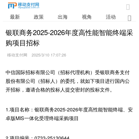

最新
政策
出海
视角
活动
业

银联商务2025-2026年度高性能智能终端采
购项目招标
移动支付网
2025/3/10 17:07:26
中信国际招标有限公司（招标代理机构）受银联商务支付
股份有限公司（招标人）的委托，就如下项目进行国内公
开招标，邀请合格的投标人提交密封的投标文件。
1.项目名称：银联商务2025-2026年度高性能智能终端、安
卓版MIS一体化受理终端采购项目
2.项目编号：0733-25130644