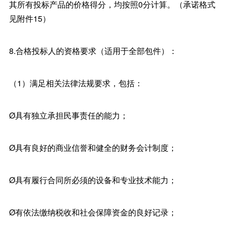
其所有投标产品的价格得分，均按照0分计算。（承诺格式
见附件15）
8.合格投标人的资格要求（适用于全部包件）：
（1）满足相关法律法规要求，包括：
Ø具有独立承担民事责任的能力；
Ø具有良好的商业信誉和健全的财务会计制度；
Ø具有履行合同所必须的设备和专业技术能力；
Ø有依法缴纳税收和社会保障资金的良好记录；