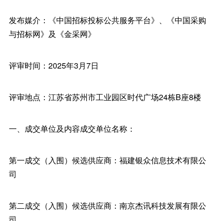
发布媒介：《中国招标投标公共服务平台》、《中国采购
与招标网》及《金采网》
评审时间：2025年3月7日
评审地点：江苏省苏州市工业园区时代广场24栋B座8楼
一、成交单位及内容成交单位名称：
第一成交（入围）候选供应商：福建银众信息技术有限公
司
第二成交（入围）候选供应商：南京杰讯科技发展有限公
司