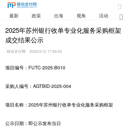

最新
政策
出海
视角
活动
业

2025年苏州银行收单专业化服务采购框架
成交结果公示
移动支付网
2025/3/12 17:59:03
项目编号：FUTC-2025-B010
采购人编号：AGTBID-2025-004
项目名称：2025年苏州银行收单专业化服务采购框架
公示日期：即公示发布当日