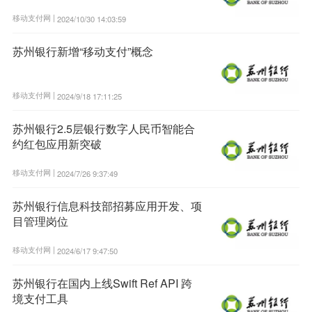
移动支付网 |
2024/10/30 14:03:59
苏州银行新增“移动支付”概念
移动支付网 |
2024/9/18 17:11:25
苏州银行2.5层银行数字人民币智能合
约红包应用新突破
移动支付网 |
2024/7/26 9:37:49
苏州银行信息科技部招募应用开发、项
目管理岗位
移动支付网 |
2024/6/17 9:47:50
苏州银行在国内上线Swift Ref API 跨
境支付工具