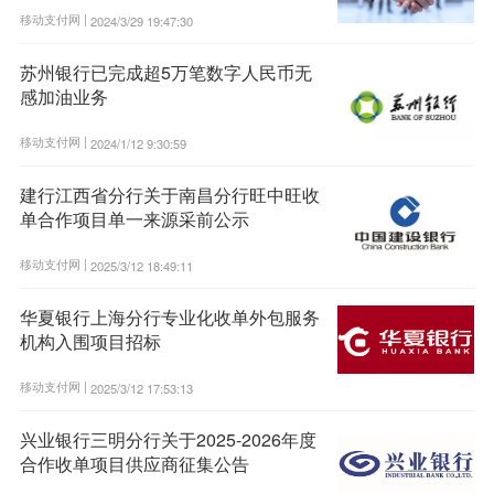
移动支付网 |
2024/3/29 19:47:30
苏州银行已完成超5万笔数字人民币无
感加油业务
移动支付网 |
2024/1/12 9:30:59
建行江西省分行关于南昌分行旺中旺收
单合作项目单一来源采前公示
移动支付网 |
2025/3/12 18:49:11
华夏银行上海分行专业化收单外包服务
机构入围项目招标
移动支付网 |
2025/3/12 17:53:13
兴业银行三明分行关于2025-2026年度
合作收单项目供应商征集公告