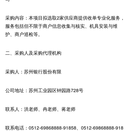
采购内容：本项目拟选取2家供应商提供收单专业化服务，
服务包括但不限于商户信息收集与核实、机具安装与维
护、商户巡检等。
二、采购人及采购代理机构
采购人：苏州银行股份有限
公司地址：苏州工业园区钟园路728号
联系人：洪老师、冉老师、蒋老师
联系电话：0512-69868888-91858、0512-69868888-918