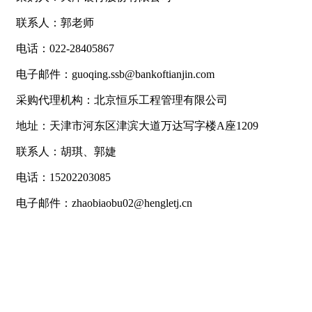
联系人：郭老师
电话：022-28405867
电子邮件：guoqing.ssb@bankoftianjin.com
采购代理机构：北京恒乐工程管理有限公司
地址：天津市河东区津滨大道万达写字楼A座1209
联系人：胡琪、郭婕
电话：15202203085
电子邮件：zhaobiaobu02@hengletj.cn