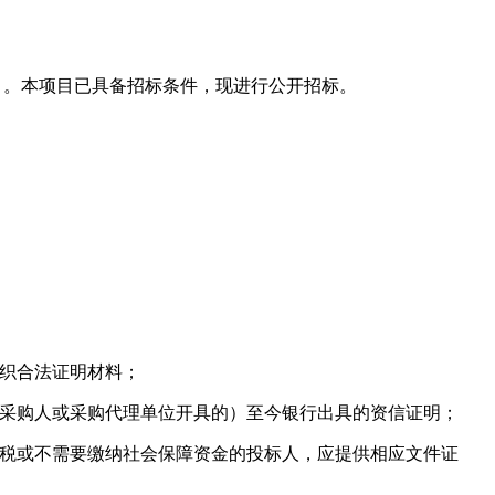
司 。本项目已具备招标条件，现进行公开招标。
组织合法证明材料；
项目采购人或采购代理单位开具的）至今银行出具的资信证明；
法免税或不需要缴纳社会保障资金的投标人，应提供相应文件证