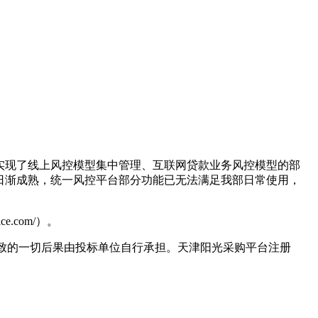
，实现了线上风控模型集中管理、互联网贷款业务风控模型的部
日渐成熟，统一风控平台部分功能已无法满足我部日常使用，
e.com/）。
未注册所导致的一切后果由投标单位自行承担。天津阳光采购平台注册