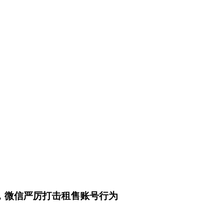
读，微信严厉打击租售账号行为