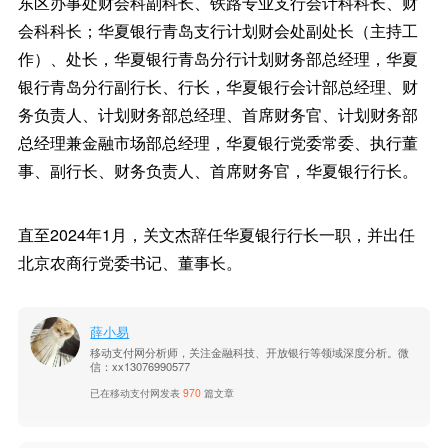
东区办事处财会科副科长、铁路专业支行会计科科长、财
会科科长；华夏银行青岛支行计划财会处副处长（主持工
作）、处长，华夏银行青岛分行计划财务部总经理，华夏
银行青岛分行副行长、行长，华夏银行会计部总经理、财
务负责人、计划财务部总经理、首席财务官、计划财务部
总经理兼金融市场部总经理，华夏银行党委常委、执行董
事、副行长、财务负责人、首席财务官，华夏银行行长。
直至2024年1月，关文杰辞任华夏银行行长一职，并出任
北京农商行党委书记、董事长。
薛小易
移动支付网分析师，关注金融科技、开放银行等领域深度分析。微
信：xx13076990577
已在移动支付网发表
970
篇文章