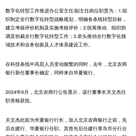
数字化转型工作推进办公室主任/副主任岗位职责为：1.组
织制定全行数字化转型战略规划，明确各条线转型目标，
建立考核评价机制及实施考核评价；2.统筹推动、组织协
调及协裁全行数字化转型工作；3.牵头推动全行数字化领
域技术和业务创新及人才体系建设工作。
在科技条线中高层人员变动频繁的同时，去年，北京农商
银行新任董事长确定，同样来自华夏银行。
2024年6月，北京农商行公告显示，该行董事长关文杰任
职资格获批。
关文杰此前为华夏银行行长，加入北京农商银行之前，先
后在建行、华夏银行任职。其曾先后任建行青岛市分行台