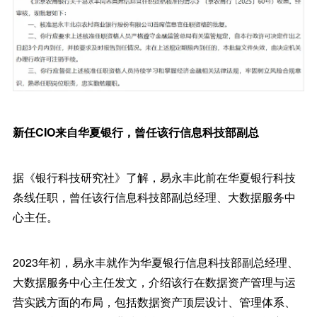
新任CIO来自华夏银行，曾任该行信息科技部副总
据《银行科技研究社》了解，易永丰此前在华夏银行科技
条线任职，曾任该行信息科技部副总经理、大数据服务中
心主任。
2023年初，易永丰就作为华夏银行信息科技部副总经理、
大数据服务中心主任发文，介绍该行在数据资产管理与运
营实践方面的布局，包括数据资产顶层设计、管理体系、