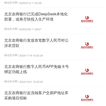
移动支付网 |
2025/4/14 11:52:49
北京农商银行已完成DeepSeek本地化
部署，或将尽快投入生产环境
移动支付网 |
2025/2/26 11:28:57
北京农商银行发放首笔数字人民币对公
涉农贷款
移动支付网 |
2024/11/19 16:32:34
北京农商银行数字人民币APP免输卡号
绑定功能上线
移动支付网 |
2024/10/31 15:03:34
北京农商银行反洗钱客户交易IP地址库
采购项目招标