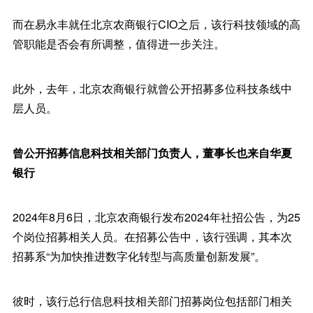
而在易永丰就任北京农商银行CIO之后，该行科技领域的高
管职能是否会有所调整，值得进一步关注。
此外，去年，北京农商银行就曾公开招募多位科技条线中
层人员。
曾公开招募信息科技相关部门负责人，董事长也来自华夏
银行
2024年8月6日，北京农商银行发布2024年社招公告，为25
个岗位招募相关人员。在招募公告中，该行强调，其本次
招募系“为加快推进数字化转型与高质量创新发展”。
彼时，该行总行信息科技相关部门招募岗位包括部门相关