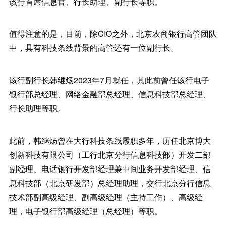
该行首席信息官、行长助理、副行长等职。
值得注意的是，目前，除CIO之外，北京农商银行高管团队
中，具有科技条线背景的高管还有一位副行长。
该行副行长韩继炀2023年7月就任，其此前曾任该行电子
银行部总经理、网络金融部总经理、信息科技部总经理、
行长助理等职。
此前，韩继炀曾在大行科技条线履职多年，历任北京博大
创新科技有限公司（工行北京分行信息科技部）开发二部
副经理、电话银行开发部经理兼中间业务开发部经理、信
息科技部（北京研发部）总经理助理，交行北京分行信息
技术部副高级经理、副高级经理（主持工作）、高级经
理，电子银行部高级经理（总经理）等职。