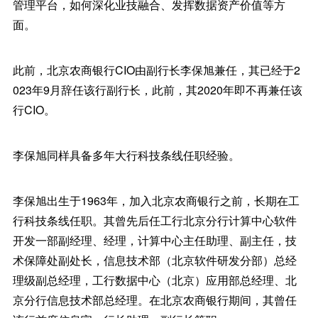
管理平台，如何深化业技融合、发挥数据资产价值等方
面。
此前，北京农商银行CIO由副行长李保旭兼任，其已经于2
023年9月辞任该行副行长，此前，其2020年即不再兼任该
行CIO。
李保旭同样具备多年大行科技条线任职经验。
李保旭出生于1963年，加入北京农商银行之前，长期在工
行科技条线任职。其曾先后任工行北京分行计算中心软件
开发一部副经理、经理，计算中心主任助理、副主任，技
术保障处副处长，信息技术部（北京软件研发分部）总经
理级副总经理，工行数据中心（北京）应用部总经理、北
京分行信息技术部总经理。在北京农商银行期间，其曾任