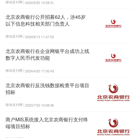
移动支付网 |
2024/9/25 10:58:31
北京农商银行公开招募62人，涉45岁
以下信息科技相关部门负责人
移动支付网 |
2024/8/13 11:47:53
北京农商银行在企业网银平台成功上线
数字人民币代发功能
移动支付网 |
2024/4/20 17:05:43
北京农商银行反洗钱数据检查平台项目
招标
移动支付网 |
2023/7/25 10:08:36
商户MIS系统接入北京农商银行支付终
端项目招标