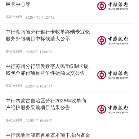
用卡中心等
移动支付网 |
2025/4/10 11:27:19
中行湖南省分行银行卡收单终端专业化
服务外包项目中标候选人公示
移动支付网 |
2025/4/9 11:05:08
中行苏州分行研发数字人民币SIM卡硬
钱包全能付项目竞争性磋商成交公告
移动支付网 |
2025/4/9 10:47:11
中行内蒙古自治区分行2025年收单商
户维护服务采购项目结果公告
移动支付网 |
2025/4/2 16:40:39
中行落地天津市首单资本项下境内资金