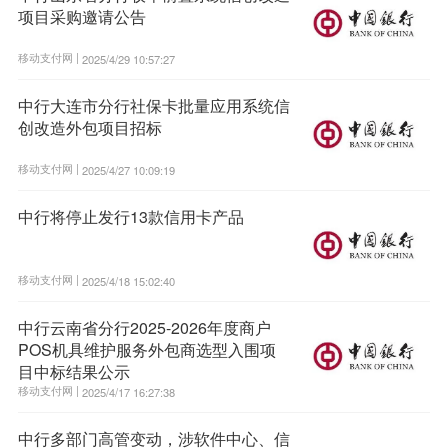
项目采购邀请公告
移动支付网 |
2025/4/29 10:57:27
中行大连市分行社保卡批量应用系统信
创改造外包项目招标
移动支付网 |
2025/4/27 10:09:19
中行将停止发行13款信用卡产品
移动支付网 |
2025/4/18 15:02:40
中行云南省分行2025-2026年度商户
POS机具维护服务外包商选型入围项
目中标结果公示
移动支付网 |
2025/4/17 16:27:38
中行多部门高管变动，涉软件中心、信