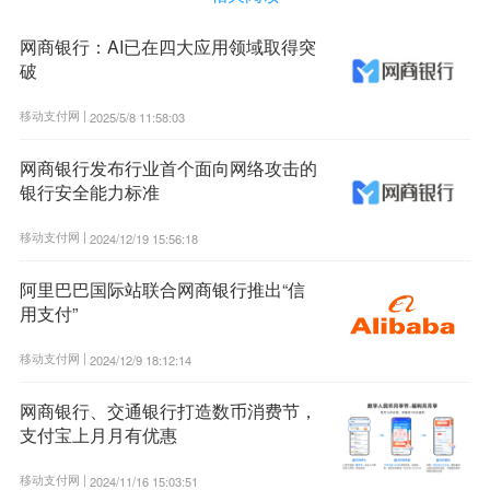
网商银行：AI已在四大应用领域取得突
破
移动支付网 |
2025/5/8 11:58:03
网商银行发布行业首个面向网络攻击的
银行安全能力标准
移动支付网 |
2024/12/19 15:56:18
阿里巴巴国际站联合网商银行推出“信
用支付”
移动支付网 |
2024/12/9 18:12:14
网商银行、交通银行打造数币消费节，
支付宝上月月有优惠
移动支付网 |
2024/11/16 15:03:51