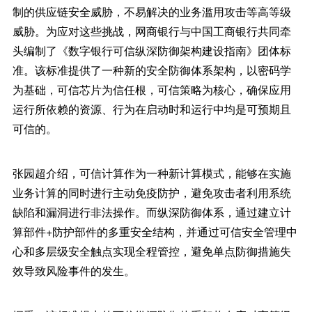
制的供应链安全威胁，不易解决的业务滥用攻击等高等级
威胁。为应对这些挑战，网商银行与中国工商银行共同牵
头编制了《数字银行可信纵深防御架构建设指南》团体标
准。该标准提供了一种新的安全防御体系架构，以密码学
为基础，可信芯片为信任根，可信策略为核心，确保应用
运行所依赖的资源、行为在启动时和运行中均是可预期且
可信的。
张园超介绍，可信计算作为一种新计算模式，能够在实施
业务计算的同时进行主动免疫防护，避免攻击者利用系统
缺陷和漏洞进行非法操作。而纵深防御体系，通过建立计
算部件+防护部件的多重安全结构，并通过可信安全管理中
心和多层级安全触点实现全程管控，避免单点防御措施失
效导致风险事件的发生。