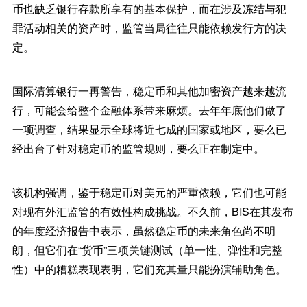
币也缺乏银行存款所享有的基本保护，而在涉及冻结与犯
罪活动相关的资产时，监管当局往往只能依赖发行方的决
定。
国际清算银行一再警告，稳定币和其他加密资产越来越流
行，可能会给整个金融体系带来麻烦。去年年底他们做了
一项调查，结果显示全球将近七成的国家或地区，要么已
经出台了针对稳定币的监管规则，要么正在制定中。
该机构强调，鉴于稳定币对美元的严重依赖，它们也可能
对现有外汇监管的有效性构成挑战。不久前，BIS在其发布
的年度经济报告中表示，虽然稳定币的未来角色尚不明
朗，但它们在“货币”三项关键测试（单一性、弹性和完整
性）中的糟糕表现表明，它们充其量只能扮演辅助角色。