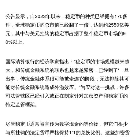
公告显示，自2023年以来，稳定币的种类已经拥有170多
种，全球稳定币的总市值已经翻了一倍，达到约2550亿美
元，其中与美元挂钩的稳定币占据了整个稳定币市场的9
0%以上。
国际清算银行的经济学家指出：“稳定币的市场规模越来越
大，和传统金融系统的联系也越来越紧密，已经到了‘一旦
出事，传统金融体系很可能被牵连’的阶段，无法排除其可
能对传统金融系统造成外溢效应。”为应对这一挑战，许多
司法管辖区已经引入或正在制定针对加密资产和稳定币的
特定监管框架。
尽管稳定币通常被宣传为数字现金的等价物，但它们很少
与所挂钩的法定货币严格保持1:1的兑换比例。这些加密货