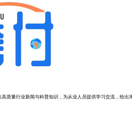
，输出高质量行业新闻与科普知识，为从业人员提供学习交流，给