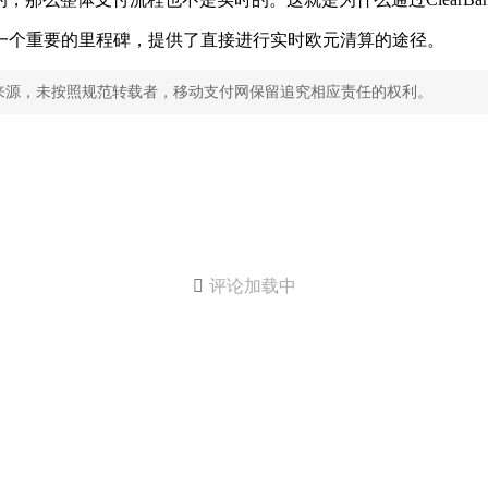
rari称，该安排是一个重要的里程碑，提供了直接进行实时欧元清算的途径。
来源，未按照规范转载者，移动支付网保留追究相应责任的权利。

评论加载中