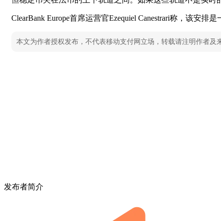
ClearBank Europe首席运营官Ezequiel Canest
本文为作者授权发布，不代表移动支付网立场，转载请注明作者及
发布者简介