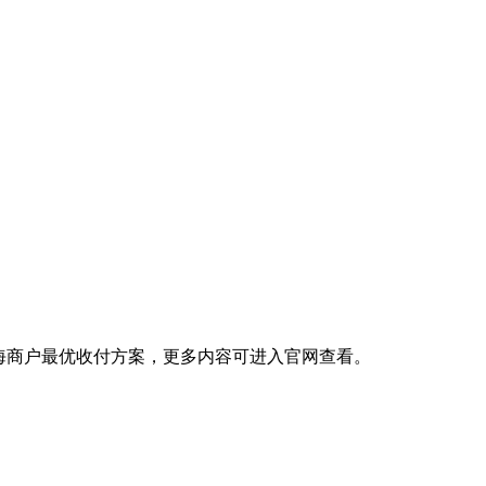
出海商户最优收付方案，更多内容可进入官网查看。