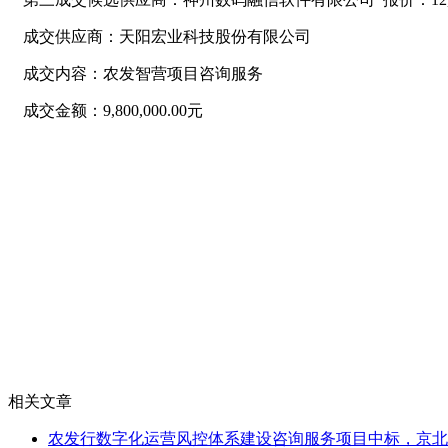
成交供应商：天阳宏业科技股份有限公司
成交内容：农发智营项目咨询服务
成交金额：9,800,000.00元
相关文章
农发行数字化运营风控体系建设咨询服务项目中标，京北方2