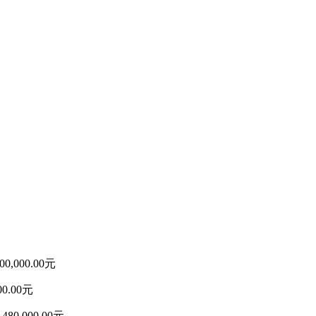
000.00元
.00元
,000.00元