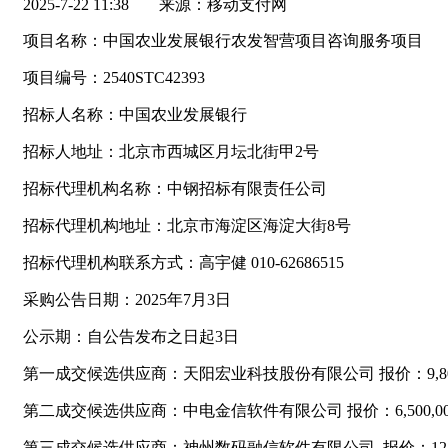
2025-7-22 11:38
来源：移动支付网
项目名称：中国农业发展银行农发智营项目咨询服务项目
项目编号：2540STC42393
招标人名称：中国农业发展银行
招标人地址：北京市西城区月坛北街甲2号
招标代理机构名称：中钢招标有限责任公司
招标代理机构地址：北京市海淀区海淀大街8号
招标代理机构联系方式：高宇健 010-62686515
采购公告日期：2025年7月3日
公示期：自公告发布之日起3日
第一成交候选供应商：天阳宏业科技股份有限公司 报价：9,800,
第二成交候选供应商：中电金信软件有限公司 报价：6,500,000
第三成交候选供应商：神州数码融信软件有限公司 报价：12,480