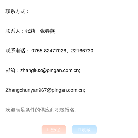
联系方式：
联系人：张莉、张春燕
联系电话： 0755-82477026、22166730
邮箱：zhangli02@pingan.com.cn;
Zhangchunyan967@pingan.com.cn;
欢迎满足条件的供应商积极报名。

赞(
)

收藏
