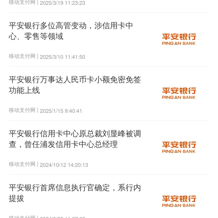
移动支付网 |
2025/3/19 11:23:23
平安银行多位高管变动，涉信用卡中
心、零售等领域
移动支付网 |
2025/3/10 11:41:50
平安银行万事达人民币卡小额免密免签
功能上线
移动支付网 |
2025/1/15 9:40:41
平安银行信用卡中心原总裁刘显峰被调
查，曾任浦发信用卡中心总经理
移动支付网 |
2024/10/12 14:20:13
平安银行首席信息执行官确定，系行内
提拔
移动支付网 |