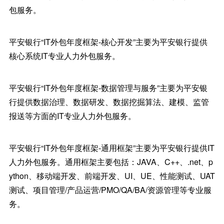
包服务。
平安银行“IT外包年度框架-核心开发”主要为平安银行提供
核心系统IT专业人力外包服务。
平安银行“IT外包年度框架-数据管理与服务”主要为平安银
行提供数据治理、数据研发、数据挖掘算法、建模、监管
报送等方面的IT专业人力外包服务。
平安银行“IT外包年度框架-通用框架”主要为平安银行提供IT
人力外包服务。通用框架主要包括：JAVA、C++、.net、p
ython、移动端开发、前端开发、UI、UE、性能测试、UAT
测试、项目管理/产品运营/PMO/QA/BA/资源管理等专业服
务。