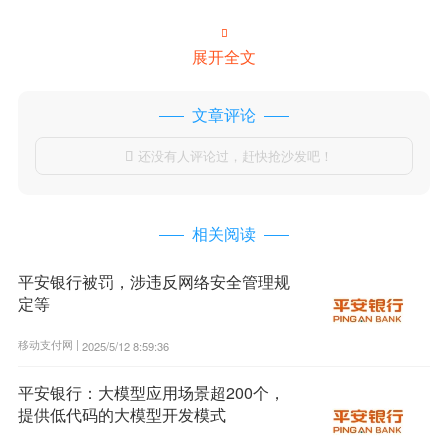

展开全文
文章评论
还没有人评论过，赶快抢沙发吧！

相关阅读
平安银行被罚，涉违反网络安全管理规
定等
移动支付网 |
2025/5/12 8:59:36
平安银行：大模型应用场景超200个，
提供低代码的大模型开发模式