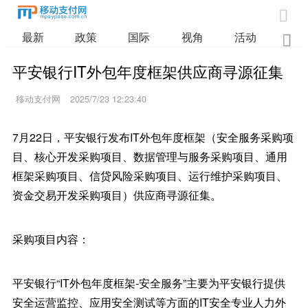

最新
政策
国际
视角
活动
业

平安银行IT外包年度框架供应商寻源征集
移动支付网
2025/7/23 12:23:40
7月22日，平安银行发布IT外包年度框架（安全服务采购项
目、核心开发采购项目、数据管理与服务采购项目、通用
框架采购项目、信贷风险采购项目、运行维护采购项目、
资金交易开发采购项目）供应商寻源征集。
采购项目内容：
平安银行“IT外包年度框架-安全服务”主要为平安银行提供
安全运营监控、应用安全测试等方面的IT安全专业人力外