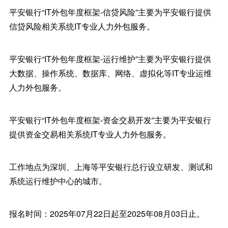
平安银行“IT外包年度框架-信贷风险”主要为平安银行提供
信贷风险相关系统IT专业人力外包服务。
平安银行“IT外包年度框架-运行维护”主要为平安银行提供
大数据、操作系统、数据库、网络、虚拟化等IT专业运维
人力外包服务。
平安银行“IT外包年度框架-资金交易开发”主要为平安银行
提供资金交易相关系统IT专业人力外包服务。
工作地点为深圳、上海等平安银行总行设立研发、测试和
系统运行维护中心的城市。
报名时间：2025年07月22日起至2025年08月03日止。