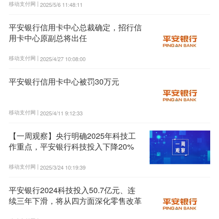
移动支付网 |
2025/5/6 11:48:11
平安银行信用卡中心总裁确定，招行信
用卡中心原副总将出任
移动支付网 |
2025/4/27 10:08:00
平安银行信用卡中心被罚30万元
移动支付网 |
2025/4/11 9:12:33
【一周观察】央行明确2025年科技工
作重点，平安银行科技投入下降20%
移动支付网 |
2025/3/24 10:19:39
平安银行2024科技投入50.7亿元、连
续三年下滑，将从四方面深化零售改革