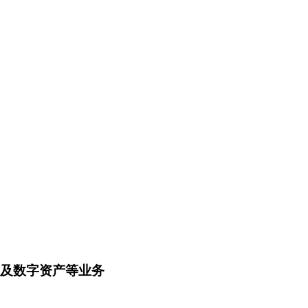
币及数字资产等业务