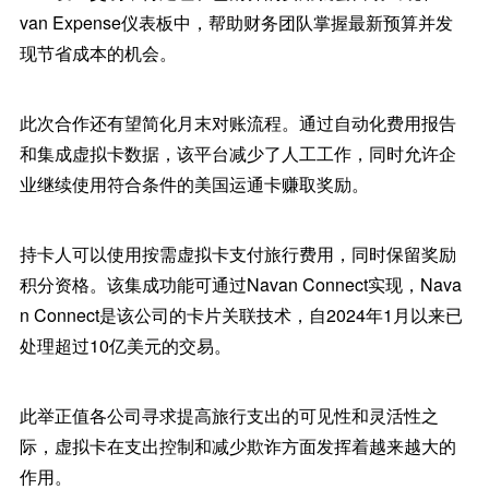
van Expense仪表板中，帮助财务团队掌握最新预算并发
现节省成本的机会。
此次合作还有望简化月末对账流程。通过自动化费用报告
和集成虚拟卡数据，该平台减少了人工工作，同时允许企
业继续使用符合条件的美国运通卡赚取奖励。
持卡人可以使用按需虚拟卡支付旅行费用，同时保留奖励
积分资格。该集成功能可通过Navan Connect实现，Nava
n Connect是该公司的卡片关联技术，自2024年1月以来已
处理超过10亿美元的交易。
此举正值各公司寻求提高旅行支出的可见性和灵活性之
际，虚拟卡在支出控制和减少欺诈方面发挥着越来越大的
作用。