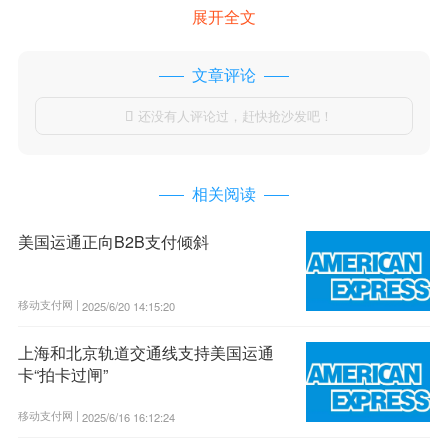
展开全文
文章评论
还没有人评论过，赶快抢沙发吧！

相关阅读
美国运通正向B2B支付倾斜
移动支付网 |
2025/6/20 14:15:20
上海和北京轨道交通线支持美国运通
卡“拍卡过闸”
移动支付网 |
2025/6/16 16:12:24