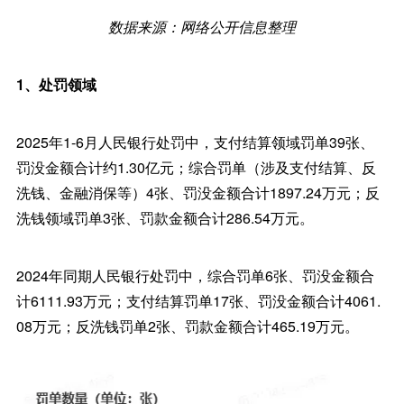
数据来源：网络公开信息整理
1、处罚领域
2025年1-6月人民银行处罚中，支付结算领域罚单39张、
罚没金额合计约1.30亿元；综合罚单（涉及支付结算、反
洗钱、金融消保等）4张、罚没金额合计1897.24万元；反
洗钱领域罚单3张、罚款金额合计286.54万元。
2024年同期人民银行处罚中，综合罚单6张、罚没金额合
计6111.93万元；支付结算罚单17张、罚没金额合计4061.
08万元；反洗钱罚单2张、罚款金额合计465.19万元。