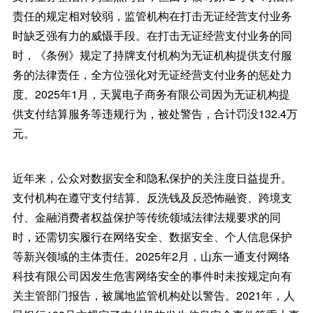
责任的规定相对较弱，监管机构在打击无证经营支付业务
时缺乏强有力的威慑手段。在打击无证经营支付业务的同
时，《条例》规定了持牌支付机构为无证机构提供支付服
务的法律责任，全方位强化对无证经营支付业务的惩处力
度。2025年1月，天翼电子商务有限公司因为无证机构提
供支付结算服务等违规行为，被处警告，合计罚没132.4万
元。
近年来，公众对数据安全和隐私保护的关注度日益提升。
支付机构在遵守支付结算、反洗钱及反恐怖融资、跨境支
付、金融消费者权益保护等传统领域法律法规要求的同
时，还需切实履行在网络安全、数据安全、个人信息保护
等新兴领域的主体责任。2025年2月，山东一通支付网络
科技有限公司因发生危害网络安全的事件时未按规定向有
关主管部门报告，被属地监管机构处以警告。2021年，人