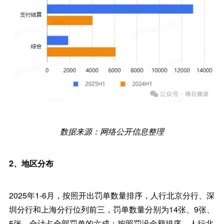
数据来源：网络公开信息整理
2、地区分布
2025年1-6月，按照开出罚单数量排序，人行北京分行、深
圳分行和上海分行位列前三，罚单数量分别为14张、9张、
5张，合计占全部罚单的六成；按照罚没金额排序，人行北