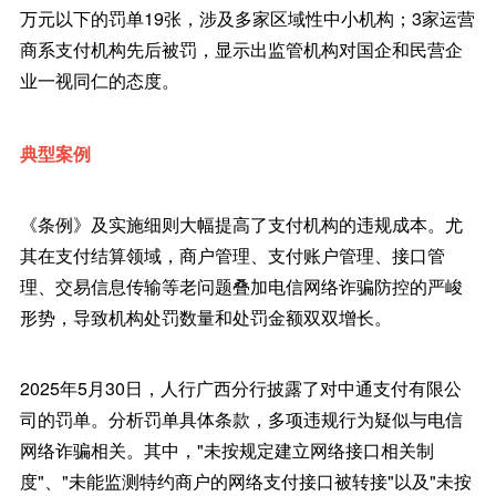
万元以下的罚单19张，涉及多家区域性中小机构；3家运营
商系支付机构先后被罚，显示出监管机构对国企和民营企
业一视同仁的态度。
典型案例
《条例》及实施细则大幅提高了支付机构的违规成本。尤
其在支付结算领域，商户管理、支付账户管理、接口管
理、交易信息传输等老问题叠加电信网络诈骗防控的严峻
形势，导致机构处罚数量和处罚金额双双增长。
2025年5月30日，人行广西分行披露了对中通支付有限公
司的罚单。分析罚单具体条款，多项违规行为疑似与电信
网络诈骗相关。其中，"未按规定建立网络接口相关制
度"、"未能监测特约商户的网络支付接口被转接"以及"未按