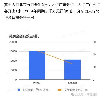
其中人行北京分行开出2张，人行广东分行、人行广西分行
各开出1张；2024年同期超千万元罚单2张，分别由人行总
行及福建分行开出。