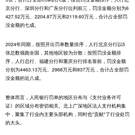
京分行、深圳分行和广东分行位列前三，罚没金额分别为6
427.52万元、2204.87万元和2119.60万元，合计占全部罚
没金额的七成。
2024年同期，按照开出罚单数量排序，人行北京分行以5
张总数领跑全国，其他地区较为分散；按照罚没金额排
序，人行总行、福建分行和重庆分行排名靠前，罚没金额
分别为4463.13万元、2968万元和837万元，合计占全部罚
没金额的近八成。
整体而言，人民银行罚单的地区分布与《支付业务许可
证》的区域分布密切相关。北上广深地区法人支付机构集
中，聚集了行业内主要头部机构，同时也"贡献"了行业处罚
的大头。