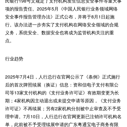
民银行198号文规定了支付机构发生信息安全事件等重大事
项的报告责任。2025年5月《中国人民银行业务领域网络
安全事件报告管理办法》正式公布，并将于8月1日起施
行。该办法进一步夯实了支付机构在网络安全领域的合规
义务，系统安全、数据安全也将成为监管机构关注的重
点。
行业趋势
2025年7月4日，人行总行在官网公示了《条例》正式施行
后的首次牌照续展（换证）信息：资和信电子支付有限公
司等13家支付机构的《支付业务许可证》有效期变更为长
期；4家机构因主动退出或未提交申请等原因，《支付业务
许可证》不再续展；另有2家机构分别被中止审查及不予受
理申请。7月10日，人行总行在官网更新已注销许可机构名
单，此前被不予受理续展申请的广东粤通宝电子商务有限