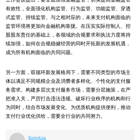
有效性，全面强化机构监管、行为监管、功能监管、穿透
式监管、持续监管。与之相对应的，未来支付机构面临的
监管环境将更加向金融机构靠拢。在压实实际控制人、控
股股东责任的基础上，各领域的合规要求和执法力度将持
续加强，如何在合规稳健经营的同时开拓新的发展机遇，
成为所有机构面临的共同问题。
另一方面，双循环新发展格局下，需要不同类型的市场主
体以满足不同规模企业及消费者多样化、个性化的支付服
务需求。构建多层次支付服务市场，需要分层施策，在严
把准入关，严厉打击违法违规、破坏行业秩序的机构和行
为同时，结合市场发展变化、为优质机构提供便利，推动
支付行业优化供给，需要全行业的共同努力。
SunnyLou