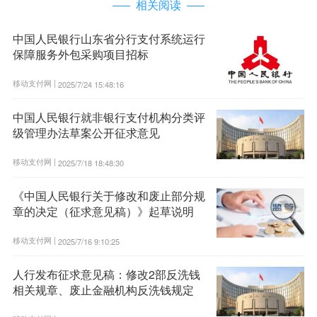
相关阅读
中国人民银行山东省分行支付系统运行
保障服务外包采购项目招标
移动支付网 |
2025/7/24 15:48:16
中国人民银行就非银行支付机构分类评
级管理办法草案公开征求意见
移动支付网 |
2025/7/18 18:48:30
《中国人民银行关于修改和废止部分规
章的决定（征求意见稿）》起草说明
移动支付网 |
2025/7/16 9:10:25
人行发布征求意见稿：修改2部反洗钱
相关规章、废止金融机构反洗钱规定