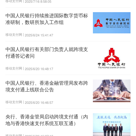
移动支付网 |
2025/7/16 8:58:05
中国人民银行持续推进国际数字货币标
准研制，数研所加入工作组
移动支付网 |
2025/6/24 15:41:47
中国人民银行有关部门负责人就跨境支
付通答记者问
移动支付网 |
2025/6/20 16:48:17
中国人民银行、香港金融管理局发布跨
境支付通上线联合公告
移动支付网 |
2025/6/20 16:46:57
央行、香港金管局启动跨境支付通（内
地与香港快速支付系统互联互通）
移动支付网 |