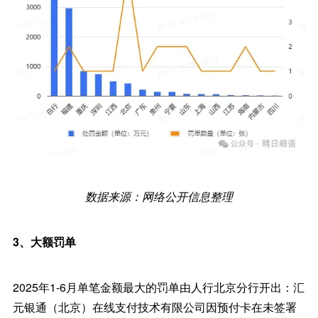
数据来源：网络公开信息整理
3、大额罚单
2025年1-6月单笔金额最大的罚单由人行北京分行开出：汇
元银通（北京）在线支付技术有限公司因预付卡在未签署