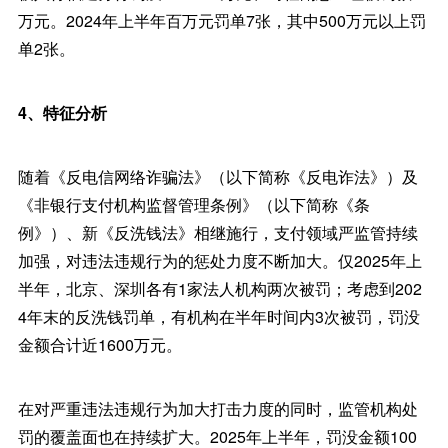
万元。2024年上半年百万元罚单7张，其中500万元以上罚
单2张。
4、特征分析
随着《反电信网络诈骗法》（以下简称《反电诈法》）及
《非银行支付机构监督管理条例》（以下简称《条
例》）、新《反洗钱法》相继施行，支付领域严监管持续
加强，对违法违规行为的惩处力度不断加大。仅2025年上
半年，北京、深圳各有1家法人机构两次被罚；考虑到202
4年末的反洗钱罚单，有机构在半年时间内3次被罚，罚没
金额合计近1600万元。
在对严重违法违规行为加大打击力度的同时，监管机构处
罚的覆盖面也在持续扩大。2025年上半年，罚没金额100