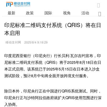

最新
政策
国际
视角
活动
业

印尼标准二维码支付系统（QRIS）将在日
本启用
移动支付网
2025/8/4 9:19:29
印度尼西亚银行（印尼央行）行长贝利·瓦尔吉约宣布，印
尼标准二维码支付系统（QRIS）将于2025年8月18日在日
本正式启用。该系统已于2025年5月15日在日本进入沙盒
测试阶段，预计8月中旬将全面开放跨境支付服务。
除日本外，印尼央行正在中国进行QRIS系统测试。同时，
印尼央行正与沙特阿拉伯政府就扩大QRIS使用范围进行深
入协商。