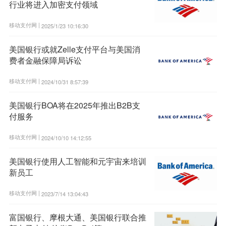
行业将进入加密支付领域
移动支付网 |
2025/1/23 10:16:30
美国银行或就Zelle支付平台与美国消
费者金融保障局诉讼
移动支付网 |
2024/10/31 8:57:39
美国银行BOA将在2025年推出B2B支
付服务
移动支付网 |
2024/10/10 14:12:55
美国银行使用人工智能和元宇宙来培训
新员工
移动支付网 |
2023/7/14 13:04:43
富国银行、摩根大通、美国银行联合推