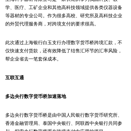
学、医疗、工矿企业和其他高科技领域提供各类仪器设备
等器材的专业公司。作为很多高校、研究所及高科技企业
的外贸代理服务商，对跨境支付的要求很高。
此次通过上海银行白玉支行办理数字货币桥跨境汇款，不
仅快速支付货款，还有效降低了结售汇环节的汇率风险，
帮企业省去一笔套保成本。
互联互通
多边央行数字货币桥加速落地
多边央行数字货币桥是由中国人民银行数字货币研究所、
香港金融管理局、泰国中央银行、阿联酋中央银行共同参