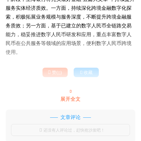
服务实体经济质效。一方面，持续深化跨境金融数字化探
索，积极拓展业务规模与服务深度，不断提升跨境金融服
务质效；另一方面，基于已建立的数字人民币全链路交易
能力，稳妥推进数字人民币研发和应用，重点丰富数字人
民币在公共服务等领域的应用场景，便利数字人民币跨境
使用。

赞(
)

收藏


展开全文
文章评论
还没有人评论过，赶快抢沙发吧！
