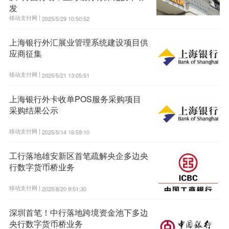
发
移动支付网 |
2025/5/29 10:50:52
上海银行外汇展业管理系统建设项目供
应商征集
移动支付网 |
2025/5/21 13:05:51
上海银行外卡收单POS服务采购项目
采购结果公示
移动支付网 |
2025/5/14 16:59:10
工行落地雄安新区首笔疏解央企多边央
行数字货币桥业务
移动支付网 |
2025/8/20 9:51:30
深圳首笔！中行落地跨境资金池下多边
央行数字货币桥业务