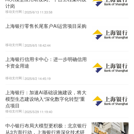
计岗
移动支付网 |
2025/6/13 11:33:58
上海银行零售长尾客户AI运营项目采购
移动支付网 |
2025/6/5 18:42:44
上海银行信用卡中心：进一步明确信用
卡资金用途
移动支付网 |
2025/6/2 14:45:19
上海银行：加速AI基础设施建设，将大
模型生态建设纳入“深化数字化转型”重
点项目
移动支付网 |
2025/5/29 11:19:40
中小银行布局大模型更积极：北京银行
从3方面行动，上海银行将深化技术研