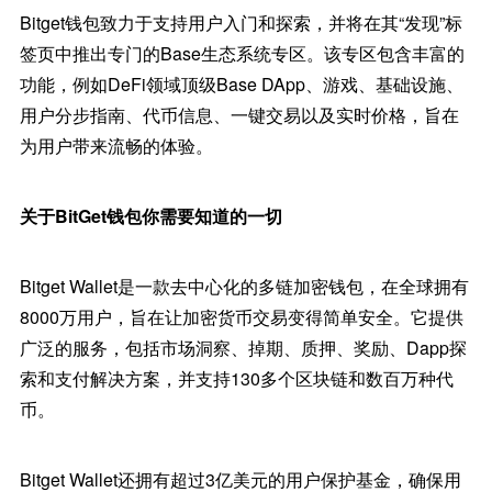
Bitget钱包致力于支持用户入门和探索，并将在其“发现”标
签页中推出专门的Base生态系统专区。该专区包含丰富的
功能，例如DeFi领域顶级Base DApp、游戏、基础设施、
用户分步指南、代币信息、一键交易以及实时价格，旨在
为用户带来流畅的体验。
关于BitGet钱包你需要知道的一切
Bitget Wallet是一款去中心化的多链加密钱包，在全球拥有
8000万用户，旨在让加密货币交易变得简单安全。它提供
广泛的服务，包括市场洞察、掉期、质押、奖励、Dapp探
索和支付解决方案，并支持130多个区块链和数百万种代
币。
Bitget Wallet还拥有超过3亿美元的用户保护基金，确保用