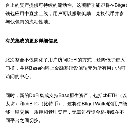
台上的资产提供可持续的流动性。这项新功能即将在Bitget
钱包应用中直接上线，用户可以赚取奖励、兑换代币并参
与钱包内的流动性池。
有关集成的更多详细信息
此次整合不仅简化了用户访问DeFi的方式，还降低了进入
门槛，并将Base的链上金融基础设施转变为所有用户均可
访问的中心。
同时，新的DeFi集成支持Base原生资产，包括cbETH（以
太坊）和cbBTC（比特币）。这将使Bitget Wallet的用户能
够一键交易、质押和管理资产，无需进行资金桥接或在不
同平台之间切换。