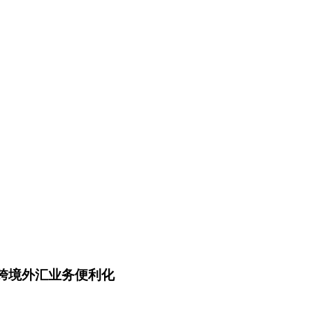
跨境外汇业务便利化