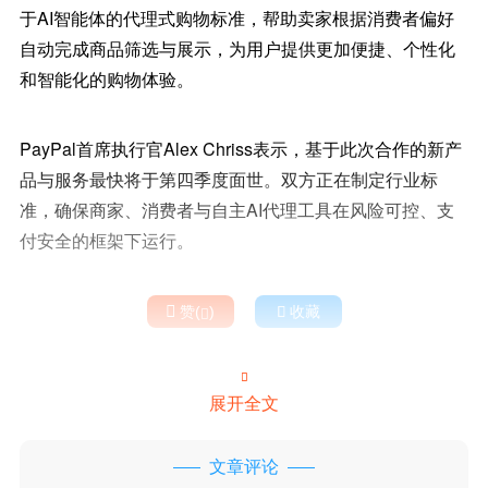
于AI智能体的代理式购物标准，帮助卖家根据消费者偏好
自动完成商品筛选与展示，为用户提供更加便捷、个性化
和智能化的购物体验。
PayPal首席执行官Alex Chriss表示，基于此次合作的新产
品与服务最快将于第四季度面世。双方正在制定行业标
准，确保商家、消费者与自主AI代理工具在风险可控、支
付安全的框架下运行。

赞(
)

收藏


展开全文
文章评论