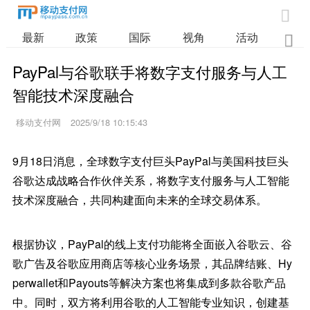

最新
政策
国际
视角
活动
业

PayPal与谷歌联手将数字支付服务与人工
智能技术深度融合
移动支付网
2025/9/18 10:15:43
9月18日消息，全球数字支付巨头PayPal与美国科技巨头
谷歌达成战略合作伙伴关系，将数字支付服务与人工智能
技术深度融合，共同构建面向未来的全球交易体系。
根据协议，PayPal的线上支付功能将全面嵌入谷歌云、谷
歌广告及谷歌应用商店等核心业务场景，其品牌结账、Hy
perwallet和Payouts等解决方案也将集成到多款谷歌产品
中。同时，双方将利用谷歌的人工智能专业知识，创建基