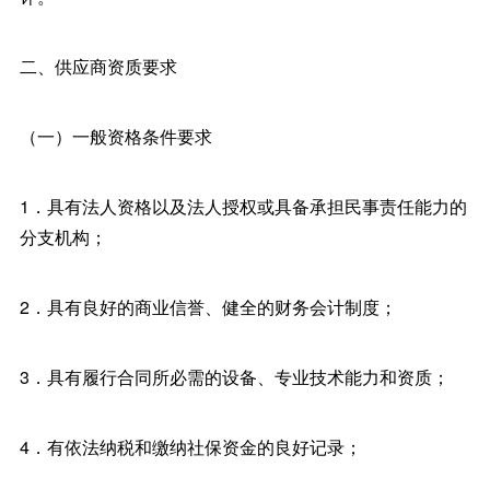
二、供应商资质要求
（一）一般资格条件要求
1．具有法人资格以及法人授权或具备承担民事责任能力的
分支机构；
2．具有良好的商业信誉、健全的财务会计制度；
3．具有履行合同所必需的设备、专业技术能力和资质；
4．有依法纳税和缴纳社保资金的良好记录；