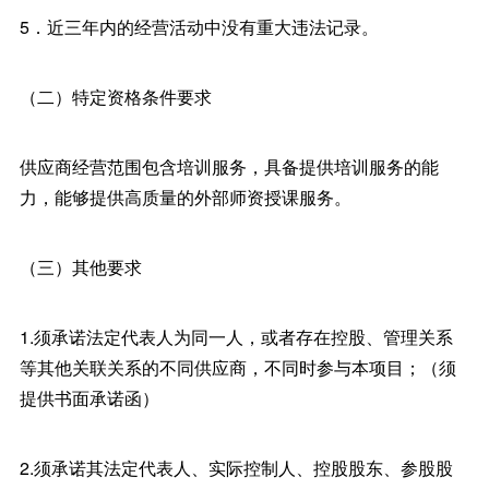
5．近三年内的经营活动中没有重大违法记录。
（二）特定资格条件要求
供应商经营范围包含培训服务，具备提供培训服务的能
力，能够提供高质量的外部师资授课服务。
（三）其他要求
1.须承诺法定代表人为同一人，或者存在控股、管理关系
等其他关联关系的不同供应商，不同时参与本项目；（须
提供书面承诺函）
2.须承诺其法定代表人、实际控制人、控股股东、参股股