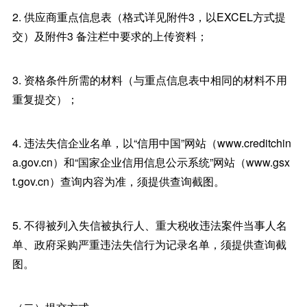
2. 供应商重点信息表（格式详见附件3，以EXCEL方式提
交）及附件3 备注栏中要求的上传资料；
3. 资格条件所需的材料（与重点信息表中相同的材料不用
重复提交）；
4. 违法失信企业名单，以“信用中国”网站（www.creditchin
a.gov.cn）和“国家企业信用信息公示系统”网站（www.gsx
t.gov.cn）查询内容为准，须提供查询截图。
5. 不得被列入失信被执行人、重大税收违法案件当事人名
单、政府采购严重违法失信行为记录名单，须提供查询截
图。