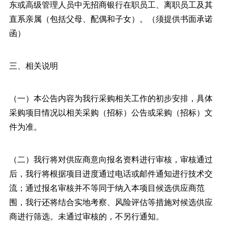
东或高级管理人员中无招商银行在职员工、离职员工及其
直系亲属（包括父母、配偶和子女）。（须提供书面承诺
函）
三、相关说明
（一）本公告内容为我行采购相关工作的初步安排，具体
采购项目情况以相关采购（招标）公告或采购（招标）文
件为准。
（二）我行将对供应商意向报名资料进行审核，审核通过
后，我行将根据项目进度通过电话或邮件通知进行技术交
流；通过报名审核并不等同于纳入本项目候选供应商范
围，我行还将结合实地考察、风险评估等措施对候选供应
商进行筛选。未通过审核的，不另行通知。