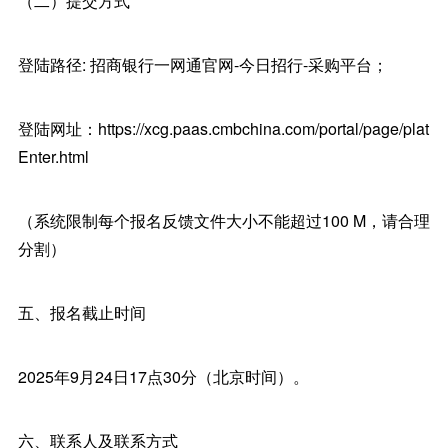
（二）提交方式
登陆路径: 招商银行一网通官网-今日招行-采购平台；
登陆网址：https://xcg.paas.cmbchina.com/portal/page/plat
Enter.html
（系统限制每个报名反馈文件大小不能超过100 M，请合理
分割）
五、报名截止时间
2025年9月24日17点30分（北京时间）。
六、联系人及联系方式