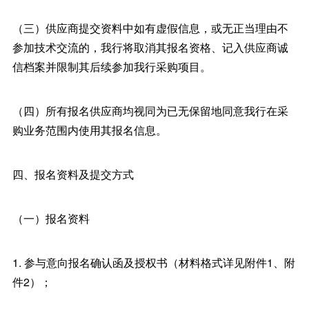
（三）供应商提交资料中如有虚假信息，或无正当理由不
参加技术交流的，我行将取消其报名资格、记入供应商诚
信档案并限制其后续参加我行采购项目。
（四）所有报名供应商均视同为已无保留地同意我行在采
购业务范围内使用其报名信息。
四、报名资料及提交方式
（一）报名资料
1. 参与意向报名确认函及授权书（材料格式详见附件1、附
件2）；