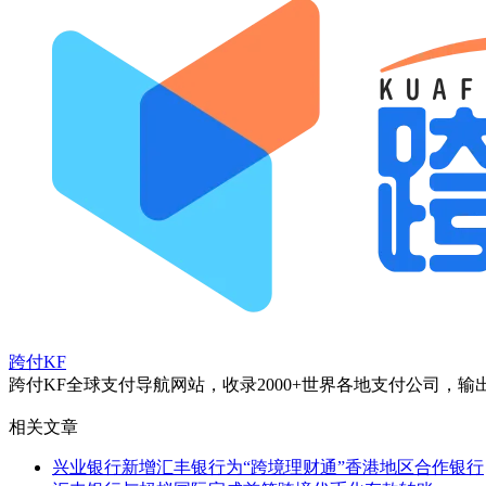
跨付KF
跨付KF全球支付导航网站，收录2000+世界各地支付公司
相关文章
兴业银行新增汇丰银行为“跨境理财通”香港地区合作银行