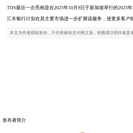
TDS最近一次亮相是在2025年10月9日于新加坡举行的202
汇丰银行计划在其主要市场进一步扩展该服务，使更多客户
本文为作者授权发布，不代表移动支付网立场，转载请注明作者及
发布者简介