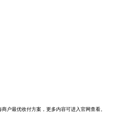
出海商户最优收付方案，更多内容可进入官网查看。