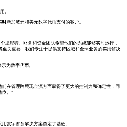
使用。
实时新加坡元和美元数字代币支付的客户。
又一个里程碑。财务和资金团队希望他们的系统能够实时运行，
性将至关重要，我们专注于提供支持区域和全球业务的实用解决
表示为数字代币。
款，他们在管理跨境现金流方面获得了更大的控制力和确定性，同
位。”
采用数字财务解决方案奠定了基础。