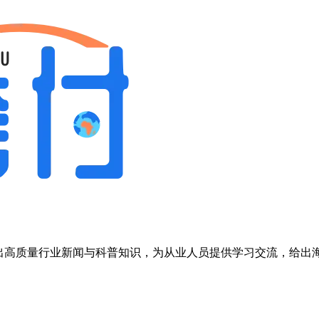
，输出高质量行业新闻与科普知识，为从业人员提供学习交流，给