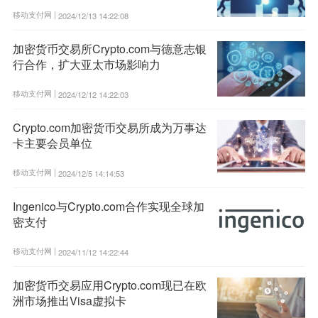
移动支付网 |
2024/12/13 14:22:08
加密货币交易所Crypto.com与德意志银
行合作，扩大亚太市场影响力
移动支付网 |
2024/12/12 14:22:03
Crypto.com加密货币交易所成为万事达
卡主要会员单位
移动支付网 |
2024/12/5 14:14:53
Ingenico与Crypto.com合作实现全球加
密支付
移动支付网 |
2024/11/12 14:22:44
加密货币交易应用Crypto.com现已在欧
洲市场推出Visa虚拟卡