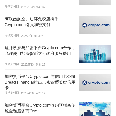
移动支付网 |
2025/10/27 9:43:32
阿联酋航空、迪拜免税店携手
Crypto.com引入加密支付
移动支付网 |
2025/7/11 9:28:24
迪拜政府与加密平台Crypto.com合作，
允许使用加密货币支付政府服务费用
移动支付网 |
2025/5/13 15:31:27
加密货币平台Crypto.com与信用卡公司
Bread Financial推出加密货币奖励信用
卡
移动支付网 |
2025/4/30 14:23:12
加密货币平台Crypto.com收购阿联酋传
统金融服务商Orion