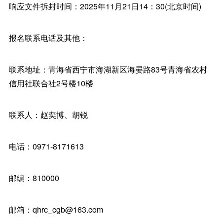
响应文件拆封时间：2025年11月21日14：30(北京时间)
报名联系电话及其他：
联系地址：青海省西宁市海湖新区海晏路83号青海省农村
信用社联合社2号楼10楼
联系人：赵奕博、胡锐
电话：0971-8171613
邮编：810000
邮箱：qhrc_cgb@163.com