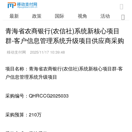

最新
政策
国际
视角
活动
业

青海省农商银行(农信社)系统新核心项目
群-客户信息管理系统升级项目供应商采购
移动支付网
2025/11/17 10:39:48
项目名称：青海省农商银行(农信社)系统新核心项目群-客
户信息管理系统升级项目
采购编号：QHRCCG2025033
采购预算：210万