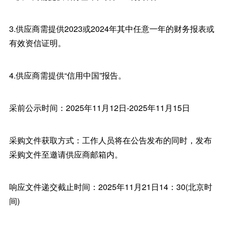
3.供应商需提供2023或2024年其中任意一年的财务报表或
有效资信证明。
4.供应商需提供“信用中国”报告。
采前公示时间：2025年11月12日-2025年11月15日
采购文件获取方式：工作人员将在公告发布的同时，发布
采购文件至邀请供应商邮箱内。
响应文件递交截止时间：2025年11月21日14：30(北京时
间)