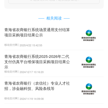
相关阅读
青海省农商银行系统场景通用支付结算
项目采购项目结果公示
移动支付网 |
2025/4/22 15:42:55
青海省农商银行系统2025-2026年二代
支付仿真平台维保项目采购项目结果公
示
移动支付网 |
2024/12/17 10:16:20
青海省农商银行（农信社）专业人才社
招，涉金融科技、风险条线等
移动支付网 |
2024/11/19 14:09:08