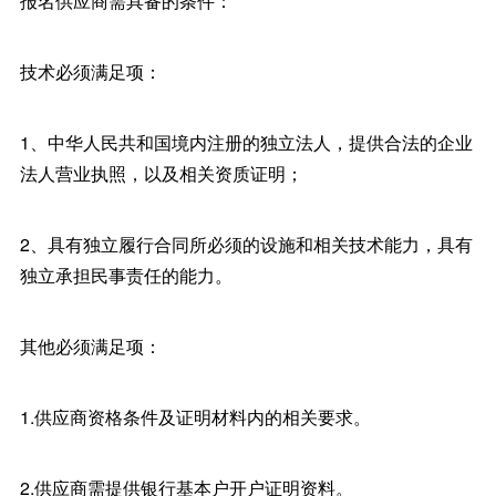
报名供应商需具备的条件：
技术必须满足项：
1、中华人民共和国境内注册的独立法人，提供合法的企业
法人营业执照，以及相关资质证明；
2、具有独立履行合同所必须的设施和相关技术能力，具有
独立承担民事责任的能力。
其他必须满足项：
1.供应商资格条件及证明材料内的相关要求。
2.供应商需提供银行基本户开户证明资料。