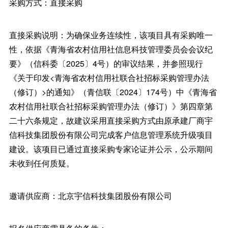
采购方式：直接采购
直接采购说明：为确保业务连续性，该项目具有采购唯一
性，依据《青海省农村信用社信息科技管理委员会会议纪
要》（信科委〔2025〕4号）的审议结果，并参照现行
《关于印发<青海省农村信用社联合社招标采购管理办法
（修订）>的通知》（青信联〔2024〕174号）中《青海省
农村信用社联合社招标采购管理办法（修订）》第四章第
二十六条规定，故建议采用直接采购方式由原承建厂商宇
信科技集团股份有限公司完成客户信息管理系统升级项目
建设。该项目已通过直接采购专家论证并公示，公示期间
未收到任何质疑。
邀请供应商：北京宇信科技集团股份有限公司