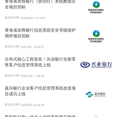
青海省农商银行（农信社）系统数据安
全项目招标
移动支付网 |
2023/6/27 10:15:31
青海省农商银行信息系统安全等级保护
测评项目招标
移动支付网 |
2021/9/1 14:52:27
分布式核心工程首批！兴业银行全新零
售客户信息管理系统上线
移动支付网 |
2024/7/9 11:49:19
嘉兴银行企业客户信息管理系统改造项
目成功上线
移动支付网 |
2023/5/5 15:42:34
新安银行新一代个人信贷系统群采购项