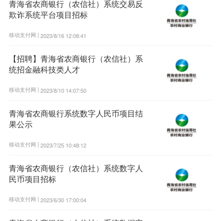
青海省农商银行（农信社）系统交易反
欺诈系统平台项目招标
移动支付网 |
2023/8/16 12:08:41
【招聘】青海省农商银行（农信社）系
统招金融科技类人才
移动支付网 |
2023/8/10 14:07:50
青海省农商银行系统数字人民币项目结
果公示
移动支付网 |
2023/7/25 10:48:12
青海省农商银行（农信社）系统数字人
民币项目招标
移动支付网 |
2023/6/30 17:00:04