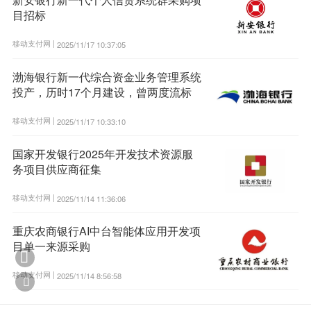
目招标
移动支付网 |
2025/11/17 10:37:05
渤海银行新一代综合资金业务管理系统
投产，历时17个月建设，曾两度流标
移动支付网 |
2025/11/17 10:33:10
国家开发银行2025年开发技术资源服
务项目供应商征集
移动支付网 |
2025/11/14 11:36:06
重庆农商银行AI中台智能体应用开发项
目单一来源采购

移动支付网 |
2025/11/14 8:56:58
