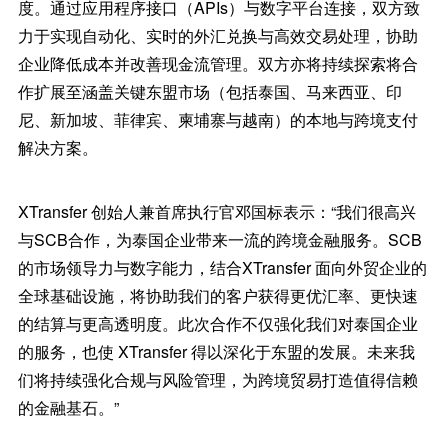
度。通过应用程序接口（APIs）与数字平台连接，双方致
力于实现自动化、实时的外汇兑换与高效交易处理，协助
企业降低成本并改善现金流管理。双方亦将持续探索将合
作扩展至涵盖关键东盟市场（包括泰国、马来西亚、印
尼、新加坡、菲律宾、柬埔寨与越南）的本地与跨境支付
解决方案。
XTransfer 创始人兼首席执行官邓国标表示：“我们很高兴
与SCB合作，为泰国企业带来一流的跨境金融服务。SCB
的市场领导力与数字能力，结合XTransfer 面向外贸企业的
全球基础设施，将协助我们的客户获得更优汇率、更快速
的结算与更高透明度。此次合作不仅强化我们对泰国企业
的服务，也使 XTransfer 得以深化于东盟的发展。未来我
们将持续强化合规与风险管理，为跨境贸易打造值得信赖
的金融基石。”