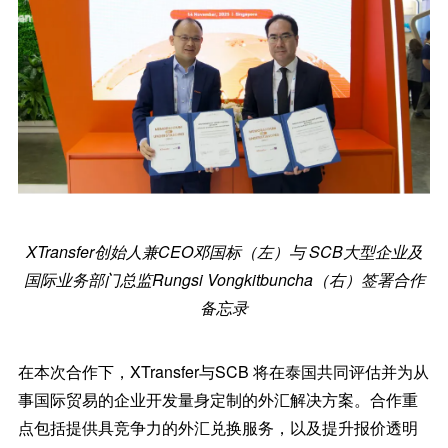
XTransfer创始人兼CEO邓国标（左）与 SCB大型企业及
国际业务部门总监Rungsi Vongkitbuncha（右）签署合作
备忘录
在本次合作下，XTransfer与SCB 将在泰国共同评估并为从
事国际贸易的企业开发量身定制的外汇解决方案。合作重
点包括提供具竞争力的外汇兑换服务，以及提升报价透明