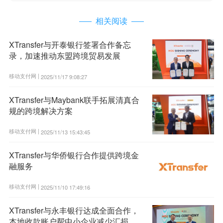
相关阅读
XTransfer与开泰银行签署合作备忘
录，加速推动东盟跨境贸易发展
移动支付网 |
2025/11/17 9:08:27
XTransfer与Maybank联手拓展清真合
规的跨境解决方案
移动支付网 |
2025/11/13 15:43:45
XTransfer与华侨银行合作提供跨境金
融服务
移动支付网 |
2025/11/10 17:49:16
XTransfer与永丰银行达成全面合作，
本地收款账户帮中小企业减少汇损