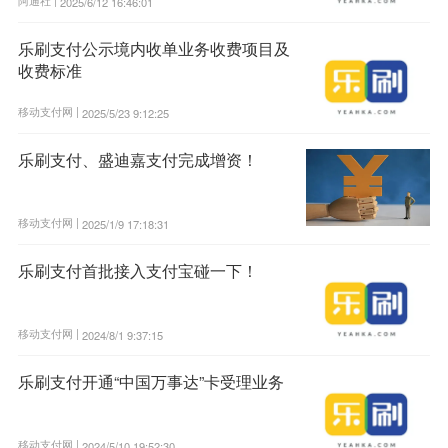
阿通社 |
2025/6/12 16:46:01
乐刷支付公示境内收单业务收费项目及
收费标准
移动支付网 |
2025/5/23 9:12:25
乐刷支付、盛迪嘉支付完成增资！
移动支付网 |
2025/1/9 17:18:31
乐刷支付首批接入支付宝碰一下！
移动支付网 |
2024/8/1 9:37:15
乐刷支付开通“中国万事达”卡受理业务
移动支付网 |
2024/5/10 19:52:30