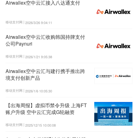
Airwallex空中云汇接入八达通支付
移动支付网 |
2026/3/26 9:04:11
Airwallex空中云汇收购韩国持牌支付
公司Paynuri
移动支付网 |
2026/1/21 9:05:38
Airwallex空中云汇与建行携手推出跨
境支付创新产品
移动支付网 |
2026/1/6 10:05:30
【出海周报】虚拟币禁令升级 上海FT
账户升级 空中云汇完成G轮融资
移动支付网 |
2025/12/15 10:00:08