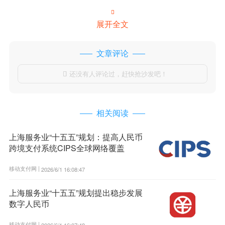

展开全文
文章评论
还没有人评论过，赶快抢沙发吧！

相关阅读
上海服务业“十五五”规划：提高人民币
跨境支付系统CIPS全球网络覆盖
移动支付网 |
2026/6/1 16:08:47
上海服务业“十五五”规划提出稳步发展
数字人民币
移动支付网 |
2026/6/1 16:07:48