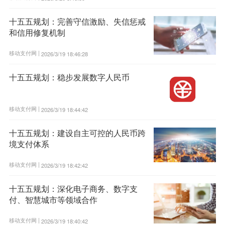
十五五规划：完善守信激励、失信惩戒
和信用修复机制
移动支付网 |
2026/3/19 18:46:28
十五五规划：稳步发展数字人民币
移动支付网 |
2026/3/19 18:44:42
十五五规划：建设自主可控的人民币跨
境支付体系
移动支付网 |
2026/3/19 18:42:42
十五五规划：深化电子商务、数字支
付、智慧城市等领域合作
移动支付网 |
2026/3/19 18:40:42