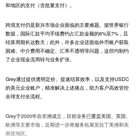
和地区的支付（含批量支付）。
跨境支付仍是新兴市场企业面临的主要难题。据世界银行
数据，国际汇款平均手续费约占汇款金额的6%至7%，且
结算周期长达数天；此外，许多企业还面临外币账户获取
困难、中介费用不确定、汇率不透明等问题，这些均制约
了企业现金流周转与业务扩张。
Grey通过提供透明定价、提速结算效率，以及支持USDC
的美元企业账户，精准解决上述痛点，助力客户高效管控
全球支付全流程。
Grey于2020年在非洲成立，目前业务已覆盖美国、英国、
欧洲等主要市场，近期进一步将服务拓展至拉丁美洲和东
南亚地区。