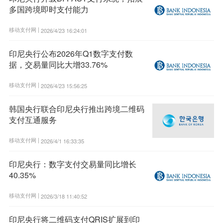
多国跨境即时支付能力
移动支付网 |
2026/4/23 16:24:01
印尼央行公布2026年Q1数字支付数
据，交易量同比大增33.76%
移动支付网 |
2026/4/23 15:56:25
韩国央行联合印尼央行推出跨境二维码
支付互通服务
移动支付网 |
2026/4/1 16:33:35
印尼央行：数字支付交易量同比增长
40.35%
移动支付网 |
2026/3/18 11:40:52
印尼央行将二维码支付QRIS扩展到印